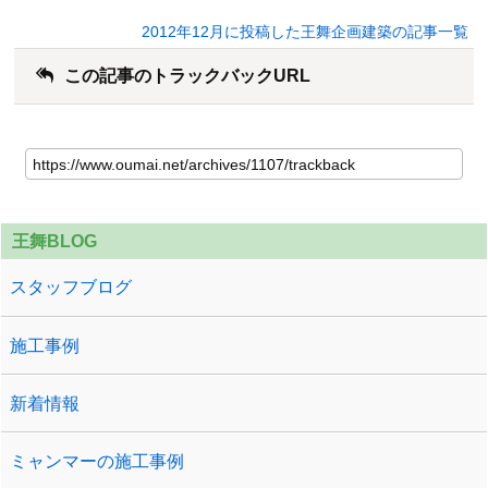
2012年12月に投稿した王舞企画建築の記事一覧
この記事のトラックバックURL
王舞BLOG
スタッフブログ
施工事例
新着情報
ミャンマーの施工事例