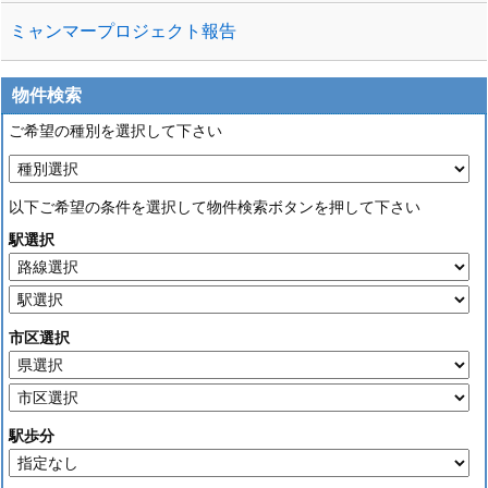
ミャンマープロジェクト報告
物件検索
ご希望の種別を選択して下さい
以下ご希望の条件を選択して物件検索ボタンを押して下さい
駅選択
市区選択
駅歩分