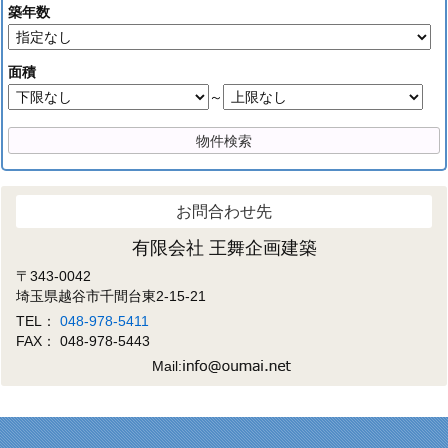
築年数
面積
～
お問合わせ先
有限会社 王舞企画建築
〒343-0042
埼玉県越谷市千間台東2-15-21
TEL：
048-978-5411
FAX： 048-978-5443
Mail: