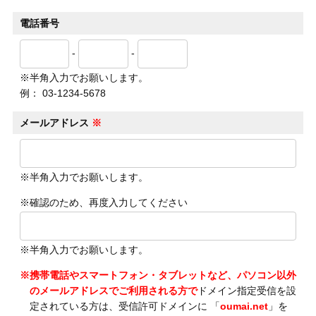
電話番号
-
-
※半角入力でお願いします。
例： 03-1234-5678
メールアドレス
※
※半角入力でお願いします。
※確認のため、再度入力してください
※半角入力でお願いします。
※携帯電話やスマートフォン・タブレットなど、パソコン以外
のメールアドレスでご利用される方で
ドメイン指定受信を設
定されている方は、受信許可ドメインに 「
oumai.net
」を