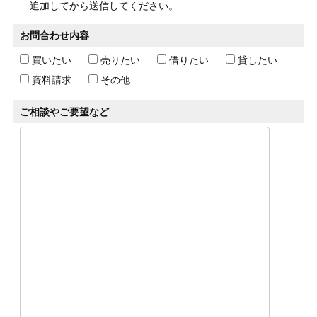
追加してから送信してください。
お問合わせ内容
買いたい
売りたい
借りたい
貸したい
資料請求
その他
ご相談やご要望など