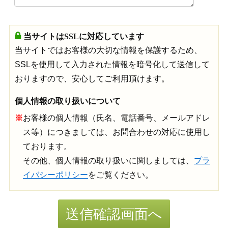
当サイトはSSLに対応しています
当サイトではお客様の大切な情報を保護するため、
SSLを使用して入力された情報を暗号化して送信して
おりますので、安心してご利用頂けます。
個人情報の取り扱いについて
※
お客様の個人情報（氏名、電話番号、メールアドレ
ス等）につきましては、お問合わせの対応に使用し
ております。
その他、個人情報の取り扱いに関しましては、
プラ
イバシーポリシー
をご覧ください。