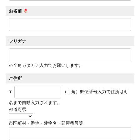
お名前
※
フリガナ
※全角カタカナ入力でお願いします。
ご住所
〒
（半角）
郵便番号入力で住所は町
名まで自動入力されます。
都道府県
市区町村・番地・建物名・部屋番号等