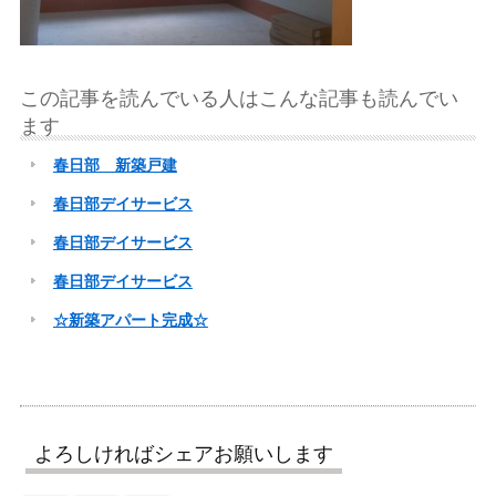
この記事を読んでいる人はこんな記事も読んでい
ます
春日部 新築戸建
春日部デイサービス
春日部デイサービス
春日部デイサービス
☆新築アパート完成☆
よろしければシェアお願いします