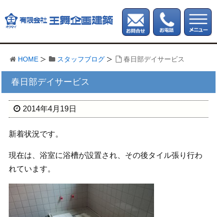
HOME
スタッフブログ
春日部デイサービス
春日部デイサービス
2014年4月19日
新着状況です。
現在は、浴室に浴槽が設置され、その後タイル張り行わ
れています。