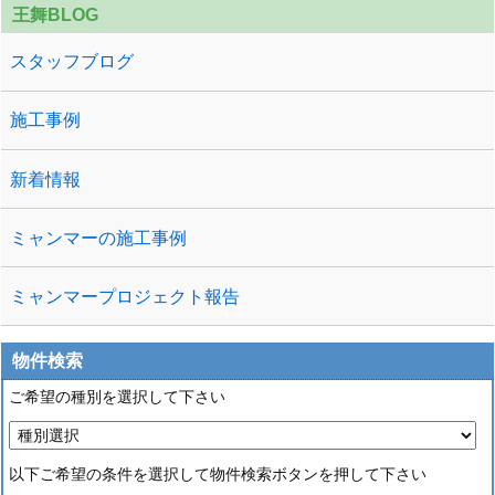
王舞BLOG
スタッフブログ
施工事例
新着情報
ミャンマーの施工事例
ミャンマープロジェクト報告
物件検索
ご希望の種別を選択して下さい
以下ご希望の条件を選択して物件検索ボタンを押して下さい