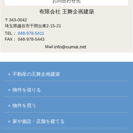
お問合わせ先
有限会社 王舞企画建築
〒343-0042
埼玉県越谷市千間台東2-15-21
TEL：
048-978-5411
FAX： 048-978-5443
Mail:
不動産の王舞企画建築
物件を借りる
物件を買う
家や施設・店舗を建てる