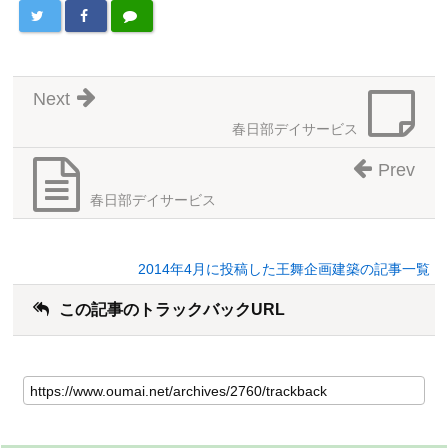
Next
春日部デイサービス
Prev
春日部デイサービス
2014年4月に投稿した王舞企画建築の記事一覧
この記事のトラックバックURL