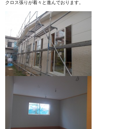
クロス張りが着々と進んでおります。