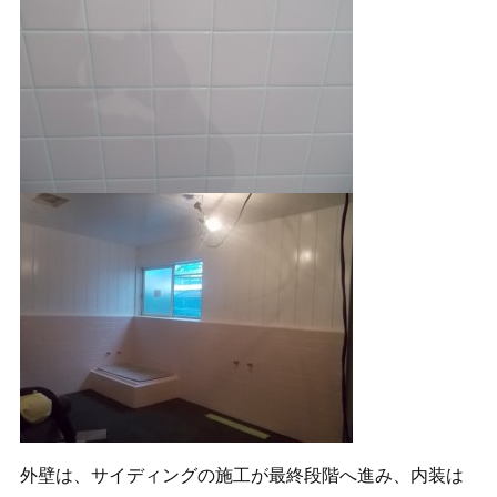
外壁は、サイディングの施工が最終段階へ進み、内装は