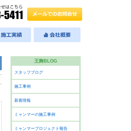
王舞BLOG
スタッフブログ
施工事例
新着情報
ミャンマーの施工事例
ミャンマープロジェクト報告