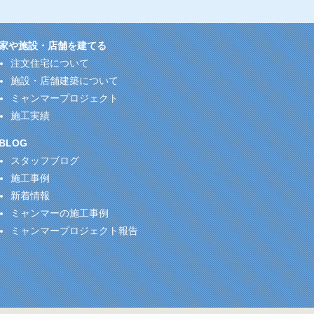
家や施設・店舗を建てる
注文住宅について
施設・店舗建築について
ミャンマープロジェクト
施工実績
BLOG
スタッフブログ
施工事例
新着情報
ミャンマーの施工事例
ミャンマープロジェクト報告