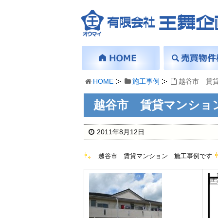
HOME
施工事例
越谷市 賃
越谷市 賃貸マンショ
2011年8月12日
越谷市 賃貸マンション 施工事例です