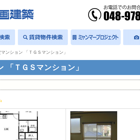
貸マンション 「ＴＧＳマンション」
ン 「ＴＧＳマンション」