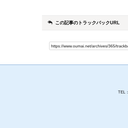
この記事のトラックバックURL
TEL