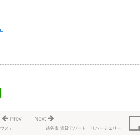
」
Prev
Next
ウス」
越谷市 賃貸アパート「リバーチェリー」