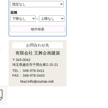
面積
～
お問合わせ先
有限会社 王舞企画建築
〒343-0042
埼玉県越谷市千間台東2-15-21
TEL：
048-978-5411
FAX： 048-978-5443
Mail: