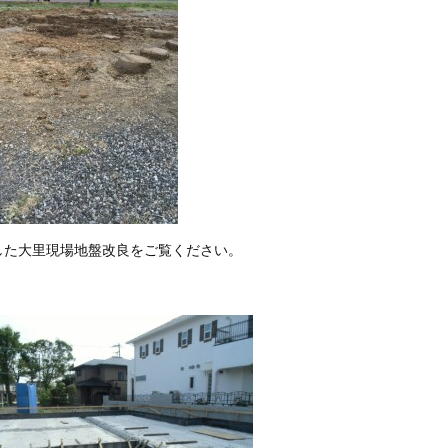
した大里現場地盤改良をご覧ください。