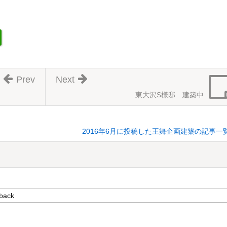
Prev
Next
東大沢S様邸 建築中
2016年6月に投稿した王舞企画建築の記事一