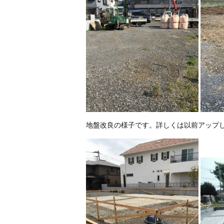
地盤改良の様子です。詳しくは以前アップ