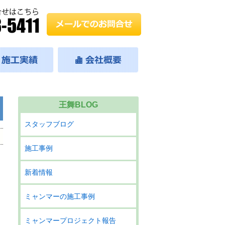
王舞BLOG
スタッフブログ
施工事例
新着情報
ミャンマーの施工事例
ミャンマープロジェクト報告