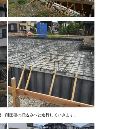
後、耐圧盤の打込みへと進行していきます。