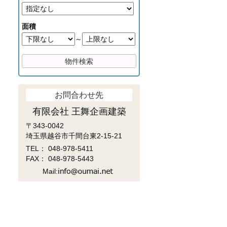
面積
～
お問合わせ先
有限会社 王舞企画建築
〒343-0042
埼玉県越谷市千間台東2-15-21
TEL：
048-978-5411
FAX： 048-978-5443
Mail: