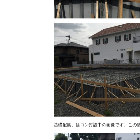
基礎配筋、捨コン打設中の画像です。この