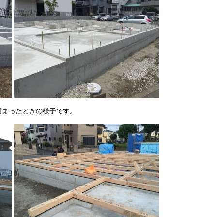
固まったときの様子です。