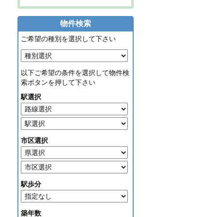
物件検索
ご希望の種別を選択して下さい
以下ご希望の条件を選択して物件検
索ボタンを押して下さい
駅選択
市区選択
駅歩分
築年数