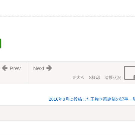
Prev
Next
東大沢 S様邸 進捗状況
2016年8月に投稿した王舞企画建築の記事一