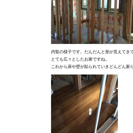
内覧の様子です。だんだんと形が見えてき
とても広々としたお家ですね。
これから床や壁が貼られていきどんどん家