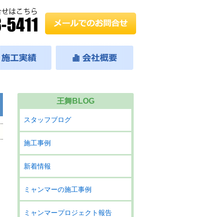
王舞BLOG
スタッフブログ
施工事例
新着情報
ミャンマーの施工事例
ミャンマープロジェクト報告