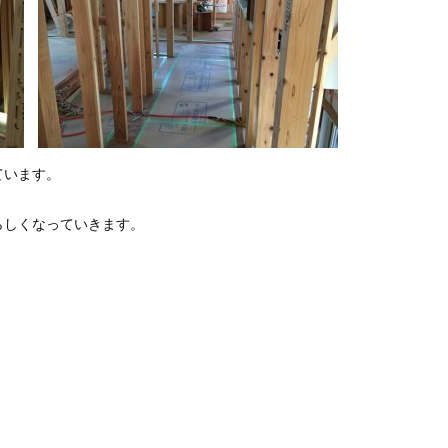
ています。
らしくなっていきます。