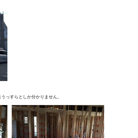
はうっすらとしか分かりません。