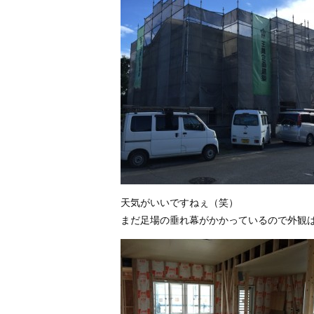
天気がいいですねぇ（笑）
まだ足場の垂れ幕がかかっているので外観