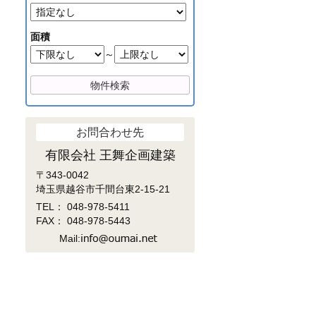
面積
～
お問合わせ先
有限会社 王舞企画建築
〒343-0042
埼玉県越谷市千間台東2-15-21
TEL：
048-978-5411
FAX： 048-978-5443
Mail: