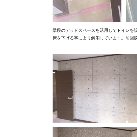
階段のデッドスペースを活用してトイレを
床を下げる事により解消しています。前回