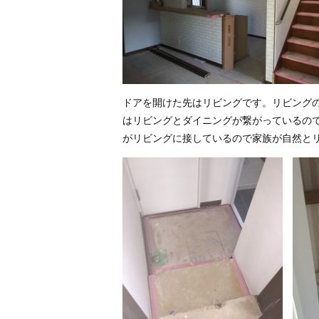
ドアを開けた先はリビングです。リビング
はリビングとダイニングが繋がっているの
がリビングに接しているので家族が自然と