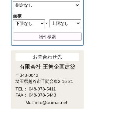
面積
～
お問合わせ先
有限会社 王舞企画建築
〒343-0042
埼玉県越谷市千間台東2-15-21
TEL：
048-978-5411
FAX： 048-978-5443
Mail: