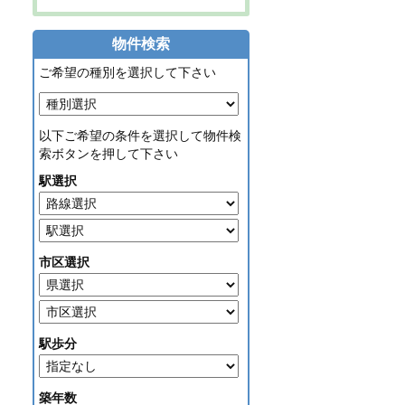
物件検索
ご希望の種別を選択して下さい
以下ご希望の条件を選択して物件検
索ボタンを押して下さい
駅選択
市区選択
駅歩分
築年数