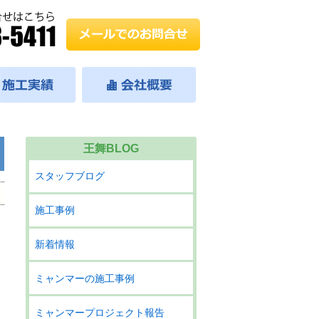
王舞BLOG
スタッフブログ
施工事例
新着情報
ミャンマーの施工事例
ミャンマープロジェクト報告