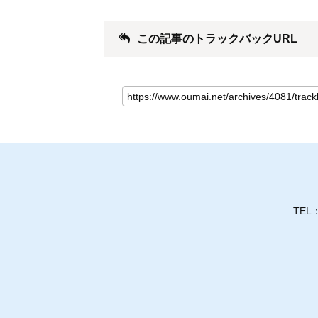
この記事のトラックバックURL
TEL