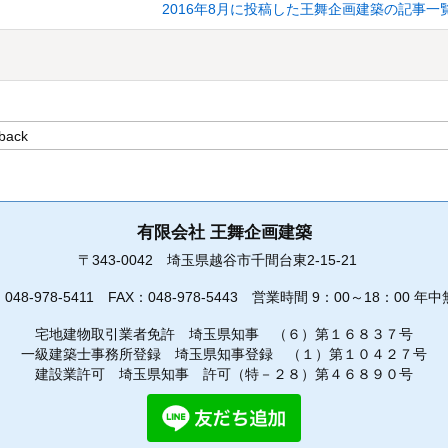
2016年8月に投稿した王舞企画建築の記事一
有限会社 王舞企画建築
〒343-0042
埼玉県越谷市千間台東2-15-21
：
048-978-5411
FAX：048-978-5443
営業時間 9：00～18：00 年中
宅地建物取引業者免許 埼玉県知事 （６）第１６８３７号
一級建築士事務所登録 埼玉県知事登録 （１）第１０４２７号
建設業許可 埼玉県知事 許可（特－２８）第４６８９０号