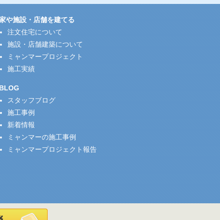
家や施設・店舗を建てる
注文住宅について
施設・店舗建築について
ミャンマープロジェクト
施工実績
BLOG
スタッフブログ
施工事例
新着情報
ミャンマーの施工事例
ミャンマープロジェクト報告