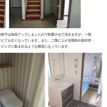
の様子は前回アップしましたので割愛させて頂きますが、一階
でとても広くなっています。また、二階に上がる階段や脱衣所
リビングに集まれるような構造になっています。