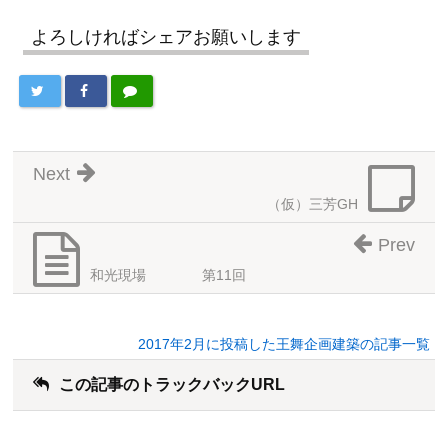
よろしければシェアお願いします
Next
（仮）三芳GH
Prev
和光現場 第11回
2017年2月に投稿した王舞企画建築の記事一覧
この記事のトラックバックURL