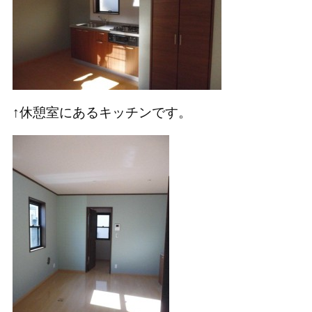
↑休憩室にあるキッチンです。