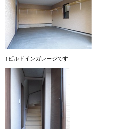
↑ビルドインガレージです