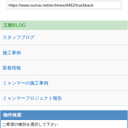
王舞BLOG
スタッフブログ
施工事例
新着情報
ミャンマーの施工事例
ミャンマープロジェクト報告
物件検索
ご希望の種別を選択して下さい