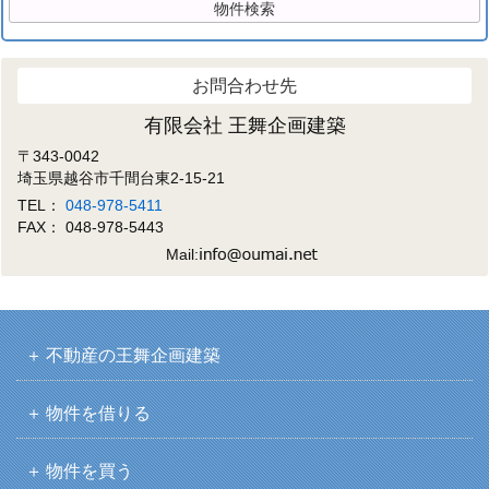
お問合わせ先
有限会社 王舞企画建築
〒343-0042
埼玉県越谷市千間台東2-15-21
TEL：
048-978-5411
FAX： 048-978-5443
Mail:
不動産の王舞企画建築
物件を借りる
物件を買う