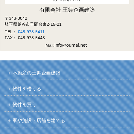
有限会社 王舞企画建築
〒343-0042
埼玉県越谷市千間台東2-15-21
TEL：
048-978-5411
FAX： 048-978-5443
Mail:
不動産の王舞企画建築
物件を借りる
物件を買う
家や施設・店舗を建てる