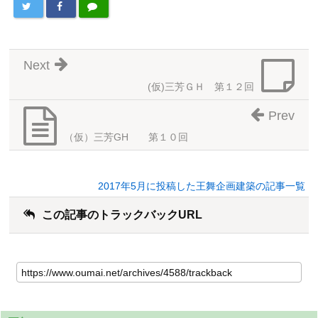
Next
(仮)三芳ＧＨ 第１２回
Prev
（仮）三芳GH 第１０回
2017年5月に投稿した王舞企画建築の記事一覧
この記事のトラックバックURL