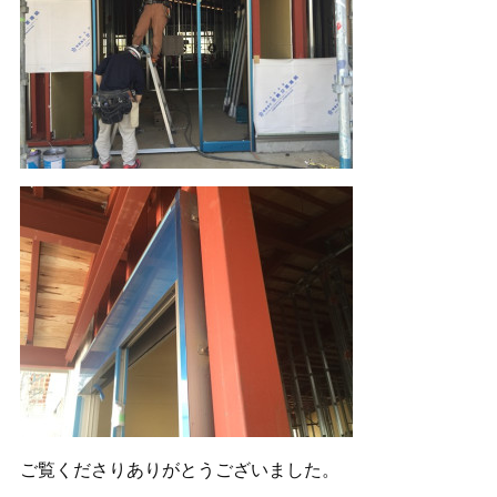
ご覧くださりありがとうございました。