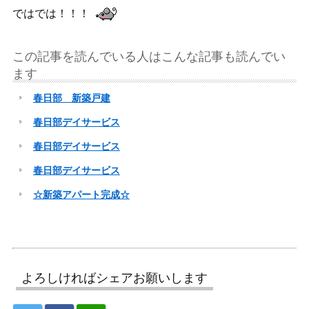
ではでは！！！
この記事を読んでいる人はこんな記事も読んでい
ます
春日部 新築戸建
春日部デイサービス
春日部デイサービス
春日部デイサービス
☆新築アパート完成☆
よろしければシェアお願いします