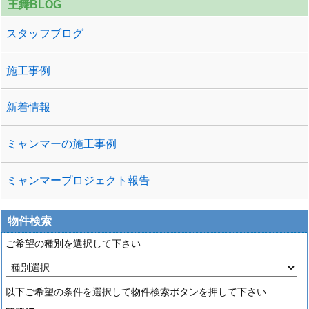
王舞BLOG
スタッフブログ
施工事例
新着情報
ミャンマーの施工事例
ミャンマープロジェクト報告
物件検索
ご希望の種別を選択して下さい
以下ご希望の条件を選択して物件検索ボタンを押して下さい