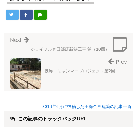
Next
ジョイフル春日部店新築工事 第（10回）
Prev
仮称）ミャンマープロジェクト第2回
2018年6月に投稿した王舞企画建築の記事一覧
この記事のトラックバックURL