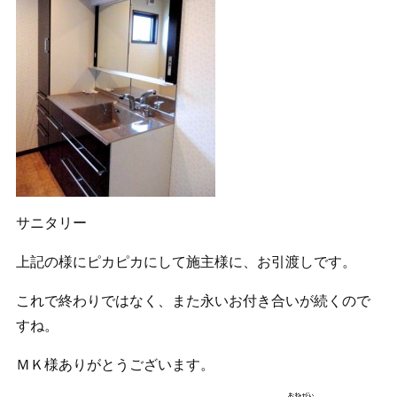
サニタリー
上記の様にピカピカにして施主様に、お引渡しです。
これで終わりではなく、また永いお付き合いが続くので
すね。
ＭＫ様ありがとうございます。