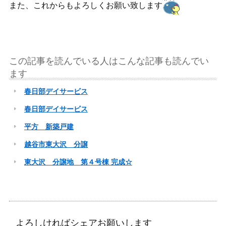
また、これからもよろしくお願い致します
この記事を読んでいる人はこんな記事も読んでい
ます
春日部デイサービス
春日部デイサービス
平方 新築戸建
越谷市東大沢 分譲
東大沢 分譲地 第４号棟 完成☆
よろしければシェアお願いします