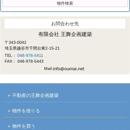
お問合わせ先
有限会社 王舞企画建築
〒343-0042
埼玉県越谷市千間台東2-15-21
TEL：
048-978-5411
FAX： 048-978-5443
Mail:
不動産の王舞企画建築
物件を借りる
物件を買う