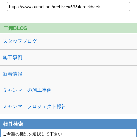
王舞BLOG
スタッフブログ
施工事例
新着情報
ミャンマーの施工事例
ミャンマープロジェクト報告
物件検索
ご希望の種別を選択して下さい