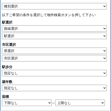
以下ご希望の条件を選択して物件検索ボタンを押して下さい
駅選択
市区選択
駅歩分
築年数
面積
～