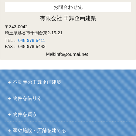
お問合わせ先
有限会社 王舞企画建築
〒343-0042
埼玉県越谷市千間台東2-15-21
TEL：
048-978-5411
FAX： 048-978-5443
Mail:
不動産の王舞企画建築
物件を借りる
物件を買う
家や施設・店舗を建てる