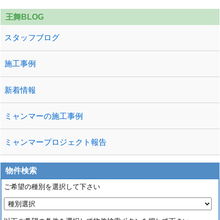
王舞BLOG
スタッフブログ
施工事例
新着情報
ミャンマーの施工事例
ミャンマープロジェクト報告
物件検索
ご希望の種別を選択して下さい