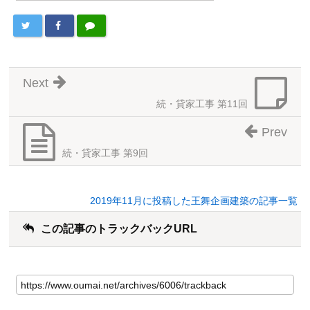
Next
続・貸家工事 第11回
Prev
続・貸家工事 第9回
2019年11月に投稿した王舞企画建築の記事一覧
この記事のトラックバックURL