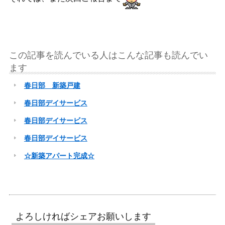
この記事を読んでいる人はこんな記事も読んでい
ます
春日部 新築戸建
春日部デイサービス
春日部デイサービス
春日部デイサービス
☆新築アパート完成☆
よろしければシェアお願いします