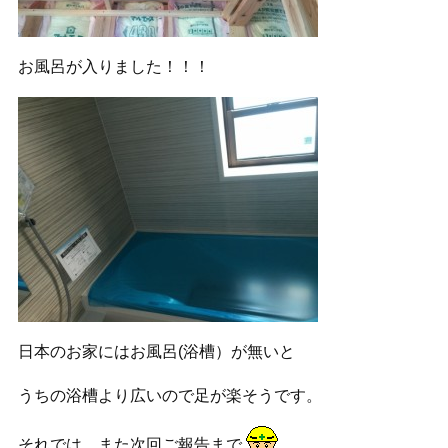
お風呂が入りました！！！
日本のお家にはお風呂(浴槽）が無いと
うちの浴槽より広いので足が楽そうです。
それでは、また次回ご報告まで