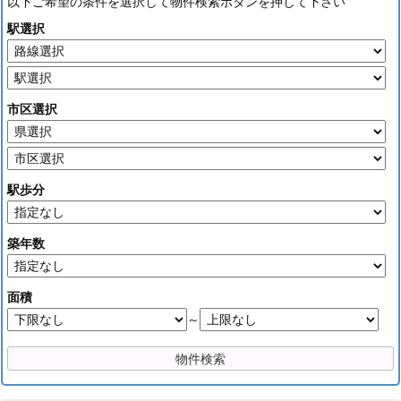
以下ご希望の条件を選択して物件検索ボタンを押して下さい
駅選択
市区選択
駅歩分
築年数
面積
～