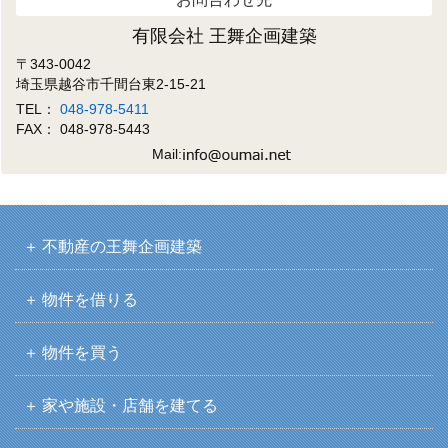
有限会社 王舞企画建築
〒343-0042
埼玉県越谷市千間台東2-15-21
TEL：
048-978-5411
FAX： 048-978-5443
Mail:
不動産の王舞企画建築
物件を借りる
物件を買う
家や施設・店舗を建てる