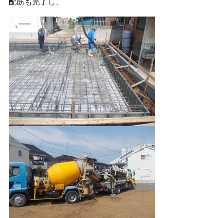
配筋も完了し、