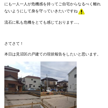
にも一人一人が危機感を持ってご自宅からなるべく離れ
ないようにして身を守っていきたいですね
流石に私も危機をとても感じております…。
さてさて！
本日は見沼区の戸建ての現状報告をしたいと思います。