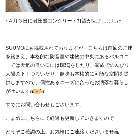
↑４月３日に耐圧盤コンクリート打設が完了しました。
SUUMOにも掲載されておりますが、こちらは前回の戸建
を踏まえ、本格的な防音室や建物の中央にあるバルコニ
ーでは天気の良い日にはBBQをしたり、家族でのんびり
太陽の下くつろいだり、趣味も本格的に可能な空間を提
供しますので、個性あるニーズに合ったお洒落な暮らし
が叶います
すでにお問い合わせもございます。
こまめにこちらにて経過も更新していきますので
どうぞご確認の上、お気軽にご連絡くださいませ