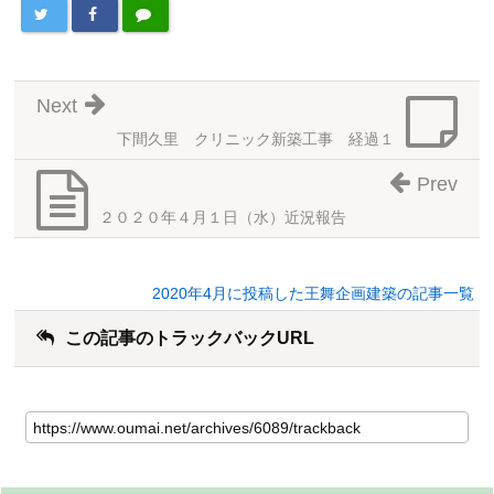
Next
下間久里 クリニック新築工事 経過１
Prev
２０２０年４月１日（水）近況報告
2020年4月に投稿した王舞企画建築の記事一覧
この記事のトラックバックURL