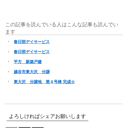
この記事を読んでいる人はこんな記事も読んでい
ます
春日部デイサービス
春日部デイサービス
平方 新築戸建
越谷市東大沢 分譲
東大沢 分譲地 第４号棟 完成☆
よろしければシェアお願いします