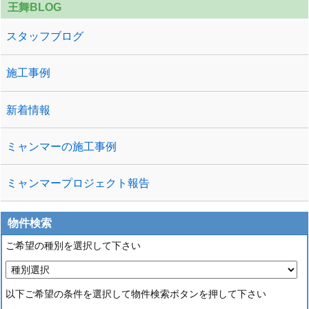
王舞BLOG
スタッフブログ
施工事例
新着情報
ミャンマーの施工事例
ミャンマープロジェクト報告
物件検索
ご希望の種別を選択して下さい
以下ご希望の条件を選択して物件検索ボタンを押して下さい