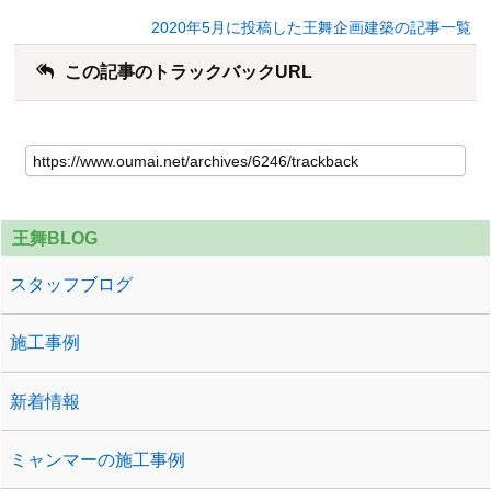
2020年5月に投稿した王舞企画建築の記事一覧
この記事のトラックバックURL
王舞BLOG
スタッフブログ
施工事例
新着情報
ミャンマーの施工事例