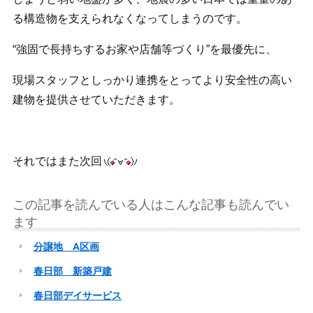
る構造物を支えられなくなってしまうのです。
“強固で長持ちするお家や店舗等づくり”を最優先に、
現場スタッフとしっかり連携をとってより安全性の高い
建物を提供させていただきます。
それではまた次回
この記事を読んでいる人はこんな記事も読んでい
ます
分譲地 A区画
春日部 新築戸建
春日部デイサービス