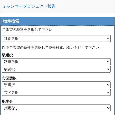
ミャンマープロジェクト報告
物件検索
ご希望の種別を選択して下さい
以下ご希望の条件を選択して物件検索ボタンを押して下さい
駅選択
市区選択
駅歩分