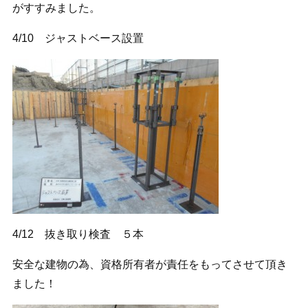
がすすみました。
4/10 ジャストベース設置
4/12 抜き取り検査 ５本
安全な建物の為、資格所有者が責任をもってさせて頂き
ました！