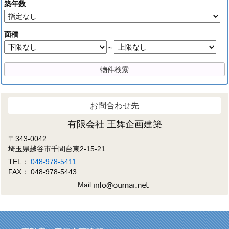
築年数
面積
～
お問合わせ先
有限会社 王舞企画建築
〒343-0042
埼玉県越谷市千間台東2-15-21
TEL：
048-978-5411
FAX： 048-978-5443
Mail: