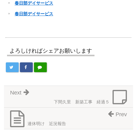
春日部デイサービス
春日部デイサービス
よろしければシェアお願いします
Next
下間久里 新築工事 経過５
Prev
連休明け 近況報告