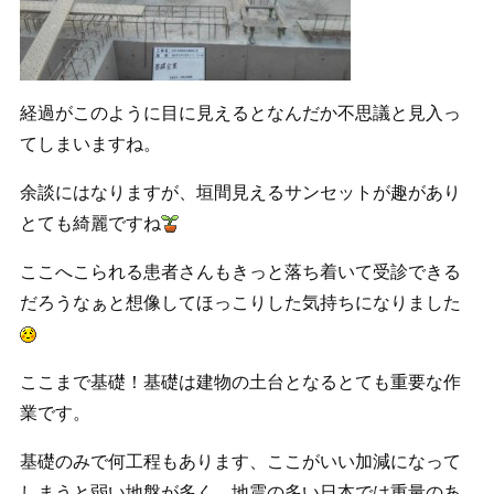
経過がこのように目に見えるとなんだか不思議と見入っ
てしまいますね。
余談にはなりますが、垣間見えるサンセットが趣があり
とても綺麗ですね
ここへこられる患者さんもきっと落ち着いて受診できる
だろうなぁと想像してほっこりした気持ちになりました
ここまで基礎！基礎は建物の土台となるとても重要な作
業です。
基礎のみで何工程もあります、ここがいい加減になって
しまうと弱い地盤が多く、地震の多い日本では重量のあ