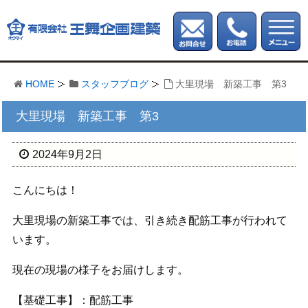
HOME
スタッフブログ
大里現場 新築工事 第3
大里現場 新築工事 第3
2024年9月2日
こんにちは！
大里現場の新築工事では、引き続き配筋工事が行われて
います。
現在の現場の様子をお届けします。
【基礎工事】：配筋工事