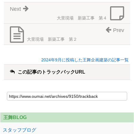
Next
大里現場 新築工事 第４
Prev
大里現場 新築工事 第２
2024年9月に投稿した王舞企画建築の記事一覧
この記事のトラックバックURL
王舞BLOG
スタッフブログ