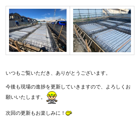
いつもご覧いただき、ありがとうございます。
今後も現場の進捗を更新していきますので、よろしくお
願いいたします。
次回の更新もお楽しみに！