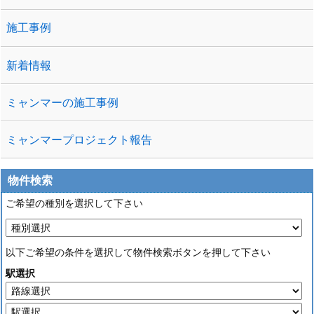
施工事例
新着情報
ミャンマーの施工事例
ミャンマープロジェクト報告
物件検索
ご希望の種別を選択して下さい
以下ご希望の条件を選択して物件検索ボタンを押して下さい
駅選択