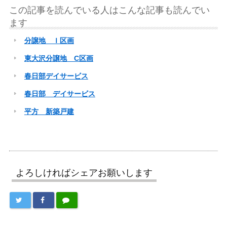
この記事を読んでいる人はこんな記事も読んでい
ます
分譲地 Ｉ区画
東大沢分譲地 C区画
春日部デイサービス
春日部 デイサービス
平方 新築戸建
よろしければシェアお願いします