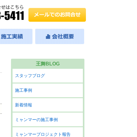
王舞BLOG
スタッフブログ
施工事例
新着情報
ミャンマーの施工事例
ミャンマープロジェクト報告