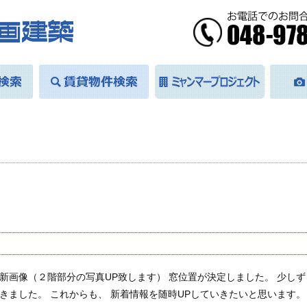
新画像（２階部分の写真UP致します） 窓位置が決定しました。 少しず
きました。 これからも、 新着情報を随時UPしていきたいと思います。