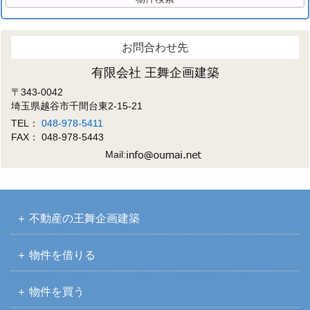
お問合わせ先
有限会社 王舞企画建築
〒343-0042
埼玉県越谷市千間台東2-15-21
TEL：
048-978-5411
FAX： 048-978-5443
Mail:
不動産の王舞企画建築
物件を借りる
物件を買う