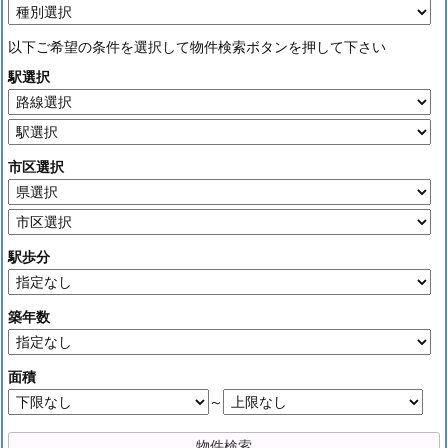
以下ご希望の条件を選択して物件検索ボタンを押して下さい
駅選択
市区選択
駅歩分
築年数
面積
～