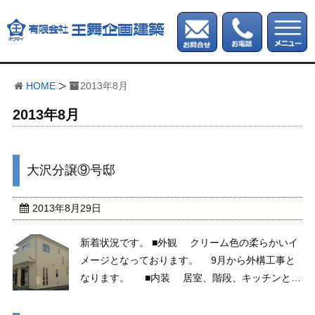
HOME
2013年8月
2013年8月
大沢分譲⑨号邸
2013年8月29日
新着状況です。 ■外観 クリーム色の柔らかいイ
メージとなっております。 9月から外構工事と
なります。 ■内装 居室、階段、キッチンとな
っております。 クロスや設備機器がこれから入
っていきます。