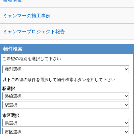
ミャンマーの施工事例
ミャンマープロジェクト報告
物件検索
ご希望の種別を選択して下さい
以下ご希望の条件を選択して物件検索ボタンを押して下さい
駅選択
市区選択