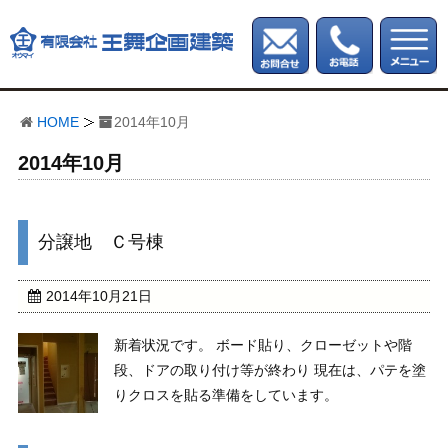
HOME
2014年10月
2014年10月
分譲地 Ｃ号棟
2014年10月21日
新着状況です。 ボード貼り、クローゼットや階
段、ドアの取り付け等が終わり 現在は、パテを塗
りクロスを貼る準備をしています。