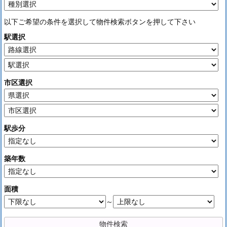
以下ご希望の条件を選択して物件検索ボタンを押して下さい
駅選択
市区選択
駅歩分
築年数
面積
～