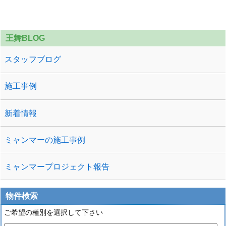
王舞BLOG
スタッフブログ
施工事例
新着情報
ミャンマーの施工事例
ミャンマープロジェクト報告
物件検索
ご希望の種別を選択して下さい