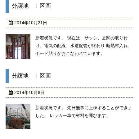
分譲地 Ｉ区画
2014年10月21日
新着状況です。 現在は、サッシ、玄関の取り付
け、電気の配線、水道配管が終わり 断熱材入れ、
ボード貼りがおこなわれています。
分譲地 Ｉ区画
2014年10月8日
新着状況です。 先日無事に上棟することができま
した。 レッカー車で材料を運びます。