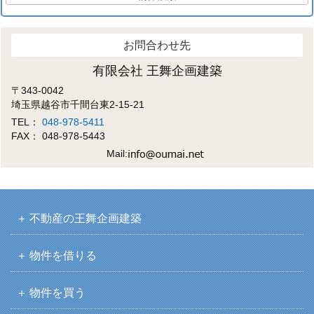
お問合わせ先
有限会社 王舞企画建築
〒343-0042
埼玉県越谷市千間台東2-15-21
TEL：
048-978-5411
FAX： 048-978-5443
Mail:
不動産の王舞企画建築
物件を借りる
物件を買う