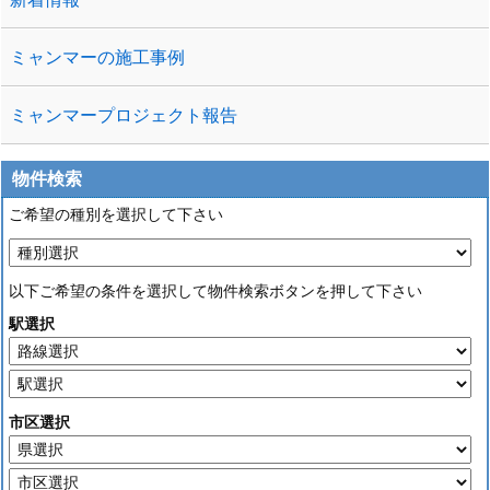
ミャンマーの施工事例
ミャンマープロジェクト報告
物件検索
ご希望の種別を選択して下さい
以下ご希望の条件を選択して物件検索ボタンを押して下さい
駅選択
市区選択