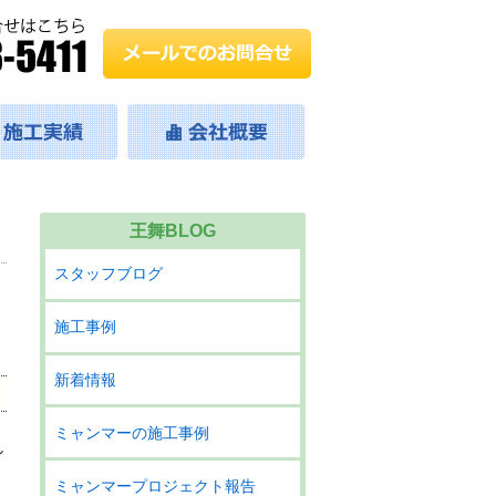
王舞BLOG
スタッフブログ
施工事例
新着情報
ミャンマーの施工事例
し
ミャンマープロジェクト報告