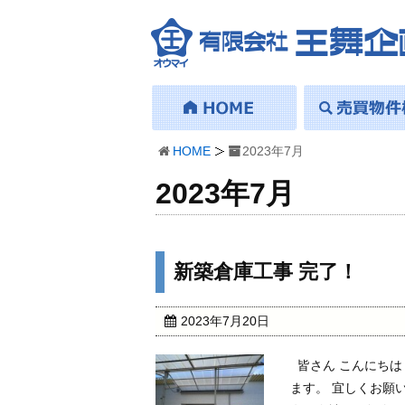
HOME
2023年7月
2023年7月
新築倉庫工事 完了！
2023年7月20日
皆さん こんにちは
ます。 宜しくお願