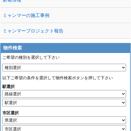
ミャンマーの施工事例
ミャンマープロジェクト報告
物件検索
ご希望の種別を選択して下さい
以下ご希望の条件を選択して物件検索ボタンを押して下さい
駅選択
市区選択