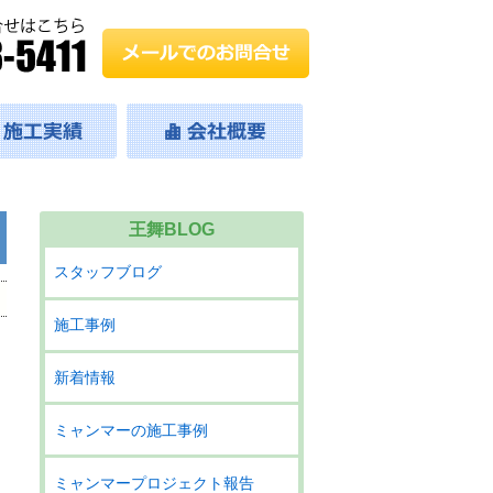
王舞BLOG
スタッフブログ
施工事例
新着情報
ミャンマーの施工事例
ミャンマープロジェクト報告