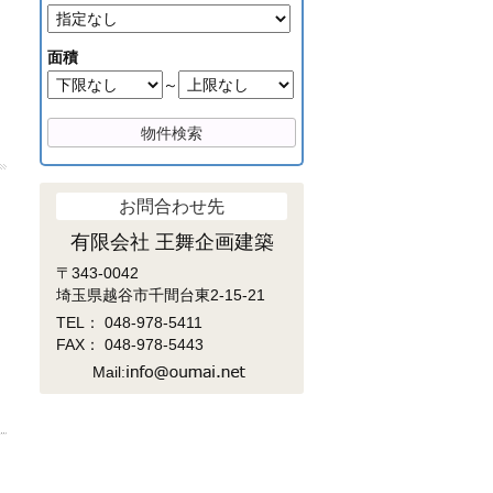
面積
～
お問合わせ先
有限会社 王舞企画建築
〒343-0042
埼玉県越谷市千間台東2-15-21
TEL：
048-978-5411
FAX： 048-978-5443
Mail: