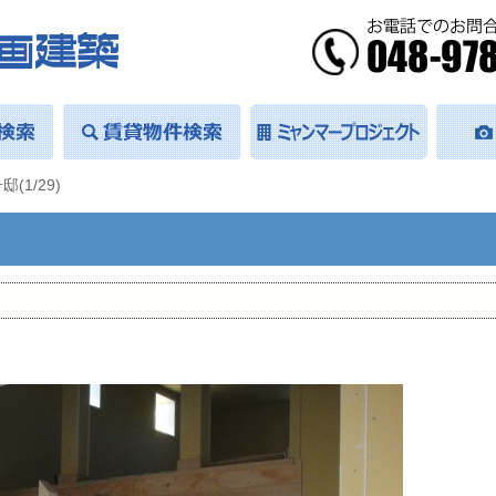
(1/29)