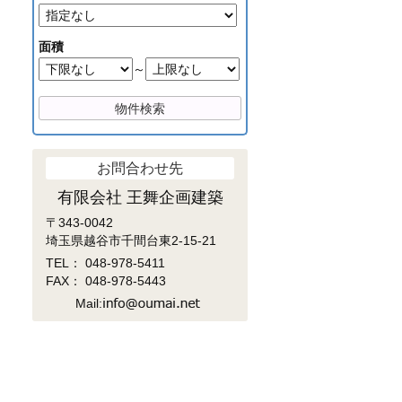
面積
～
お問合わせ先
有限会社 王舞企画建築
〒343-0042
埼玉県越谷市千間台東2-15-21
TEL：
048-978-5411
FAX： 048-978-5443
Mail: