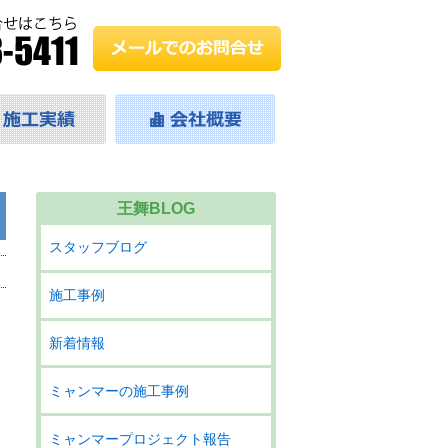
王舞BLOG
スタッフブログ
施工事例
新着情報
ミャンマーの施工事例
ミャンマープロジェクト報告