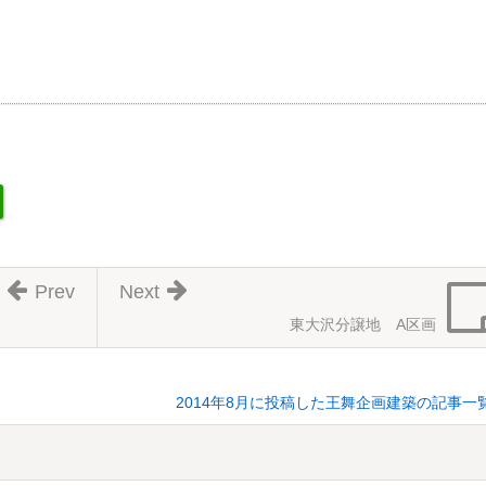
Prev
Next
東大沢分譲地 A区画
2014年8月に投稿した王舞企画建築の記事一