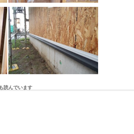
も読んでいます