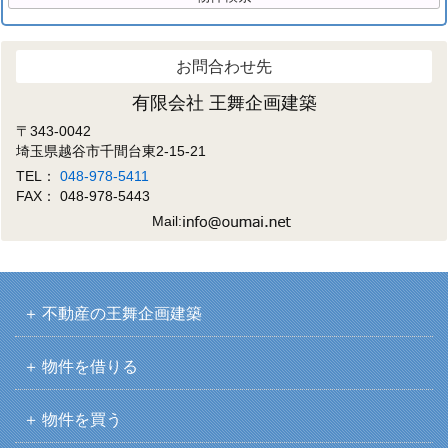
お問合わせ先
有限会社 王舞企画建築
〒343-0042
埼玉県越谷市千間台東2-15-21
TEL：
048-978-5411
FAX： 048-978-5443
Mail:
不動産の王舞企画建築
物件を借りる
物件を買う