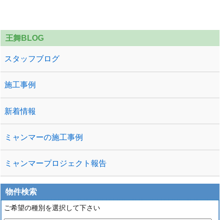
王舞BLOG
スタッフブログ
施工事例
新着情報
ミャンマーの施工事例
ミャンマープロジェクト報告
物件検索
ご希望の種別を選択して下さい