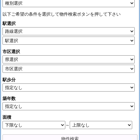
以下ご希望の条件を選択して物件検索ボタンを押して下さい
駅選択
市区選択
駅歩分
築年数
面積
～