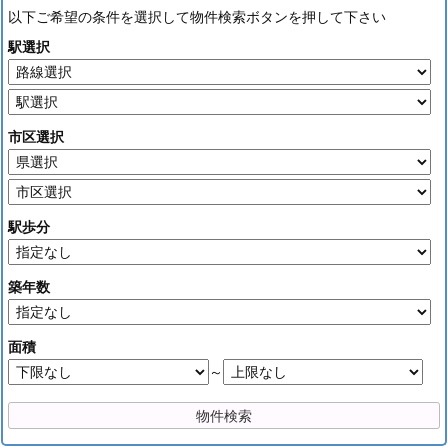
以下ご希望の条件を選択して物件検索ボタンを押して下さい
駅選択
市区選択
駅歩分
築年数
面積
～