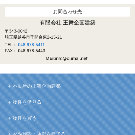
お問合わせ先
有限会社 王舞企画建築
〒343-0042
埼玉県越谷市千間台東2-15-21
TEL：
048-978-5411
FAX： 048-978-5443
Mail:
不動産の王舞企画建築
物件を借りる
物件を買う
家や施設・店舗を建てる