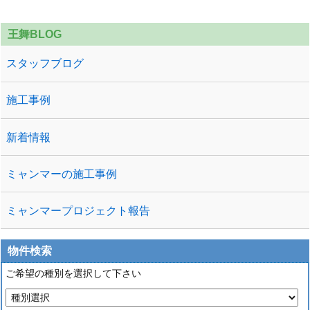
王舞BLOG
スタッフブログ
施工事例
新着情報
ミャンマーの施工事例
ミャンマープロジェクト報告
物件検索
ご希望の種別を選択して下さい