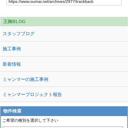
王舞BLOG
スタッフブログ
施工事例
新着情報
ミャンマーの施工事例
ミャンマープロジェクト報告
物件検索
ご希望の種別を選択して下さい