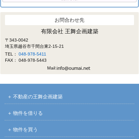
お問合わせ先
有限会社 王舞企画建築
〒343-0042
埼玉県越谷市千間台東2-15-21
TEL：
048-978-5411
FAX： 048-978-5443
Mail:
不動産の王舞企画建築
物件を借りる
物件を買う