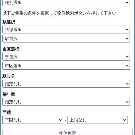
以下ご希望の条件を選択して物件検索ボタンを押して下さい
駅選択
市区選択
駅歩分
築年数
面積
～