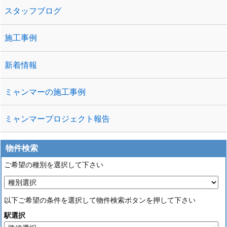
スタッフブログ
施工事例
新着情報
ミャンマーの施工事例
ミャンマープロジェクト報告
物件検索
ご希望の種別を選択して下さい
以下ご希望の条件を選択して物件検索ボタンを押して下さい
駅選択