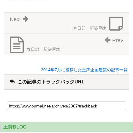
Next
春日部 新築戸建
Prev
春日部 新築戸建
2014年7月に投稿した王舞企画建築の記事一覧
この記事のトラックバックURL
王舞BLOG