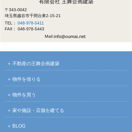
有限会社 王舞企画建築
〒343-0042
埼玉県越谷市千間台東2-15-21
TEL：
048-978-5411
FAX： 048-978-5443
Mail:
不動産の王舞企画建築
物件を借りる
物件を買う
家や施設・店舗を建てる
BLOG