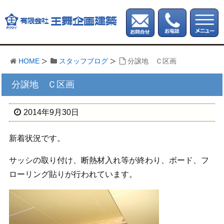
HOME
スタッフブログ
分譲地 Ｃ区画
分譲地 Ｃ区画
2014年9月30日
新着状況です。
サッシの取り付け、断熱材入れ等が終わり、ボード、フ
ローリング貼りが行われています。