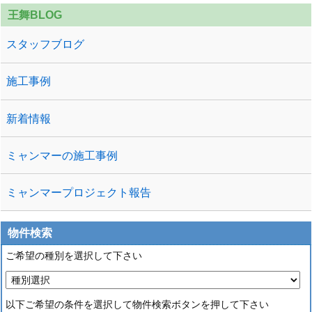
王舞BLOG
スタッフブログ
施工事例
新着情報
ミャンマーの施工事例
ミャンマープロジェクト報告
物件検索
ご希望の種別を選択して下さい
以下ご希望の条件を選択して物件検索ボタンを押して下さい