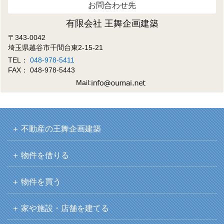
お問合わせ先
有限会社 王舞企画建築
〒343-0042
埼玉県越谷市千間台東2-15-21
TEL：
048-978-5411
FAX： 048-978-5443
Mail:
不動産の王舞企画建築
物件を借りる
物件を買う
家や施設・店舗を建てる