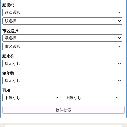
駅選択
市区選択
駅歩分
築年数
面積
～