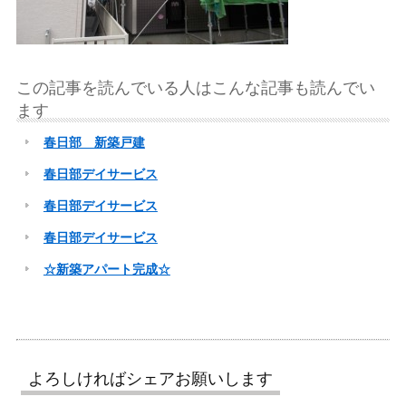
この記事を読んでいる人はこんな記事も読んでい
ます
春日部 新築戸建
春日部デイサービス
春日部デイサービス
春日部デイサービス
☆新築アパート完成☆
よろしければシェアお願いします