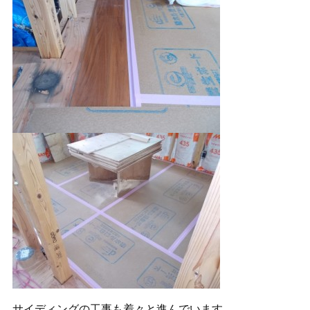
サイディングの工事も着々と進んでいます。