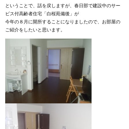
ということで、話を戻しますが、春日部で建設中のサー
ビス付高齢者住宅「白桜苑備後」が
今年の８月に開所することになりましたので、お部屋の
ご紹介をしたいと思います。