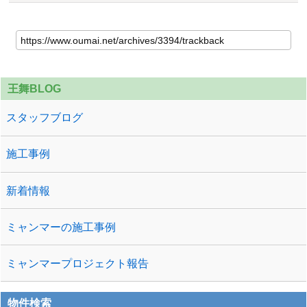
王舞BLOG
スタッフブログ
施工事例
新着情報
ミャンマーの施工事例
ミャンマープロジェクト報告
物件検索