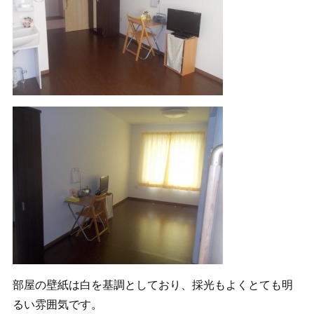
部屋の壁紙は白を基調としており、採光もよくとても明
るい雰囲気です。