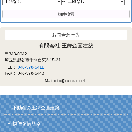
～
お問合わせ先
有限会社 王舞企画建築
〒343-0042
埼玉県越谷市千間台東2-15-21
TEL：
048-978-5411
FAX： 048-978-5443
Mail:
不動産の王舞企画建築
物件を借りる