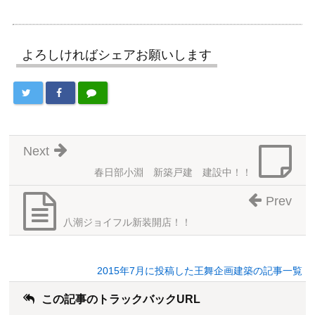
よろしければシェアお願いします
Next
春日部小淵 新築戸建 建設中！！
Prev
八潮ジョイフル新装開店！！
2015年7月に投稿した王舞企画建築の記事一覧
この記事のトラックバックURL