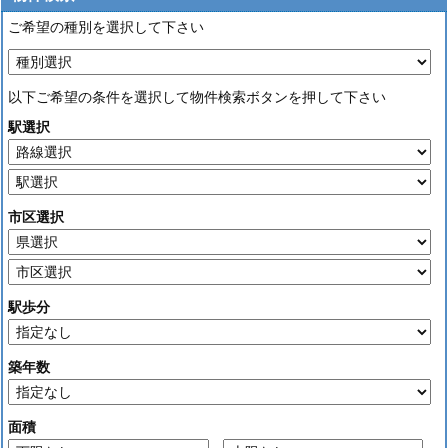
ご希望の種別を選択して下さい
以下ご希望の条件を選択して物件検索ボタンを押して下さい
駅選択
市区選択
駅歩分
築年数
面積