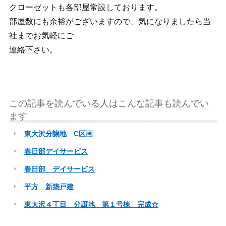
クローゼットも各部屋常設しております。
部屋数にも余裕がございますので、気になりましたら当
社までお気軽にご
連絡下さい。
この記事を読んでいる人はこんな記事も読んでい
ます
東大沢分譲地 C区画
春日部デイサービス
春日部 デイサービス
平方 新築戸建
東大沢４丁目 分譲地 第１号棟 完成☆