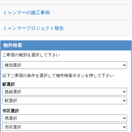
ミャンマーの施工事例
ミャンマープロジェクト報告
物件検索
ご希望の種別を選択して下さい
以下ご希望の条件を選択して物件検索ボタンを押して下さい
駅選択
市区選択