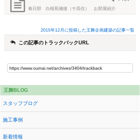
春日部 白桜苑備後（サ高住） お部屋紹介
2015年12月に投稿した王舞企画建築の記事一覧
この記事のトラックバックURL
王舞BLOG
スタッフブログ
施工事例
新着情報