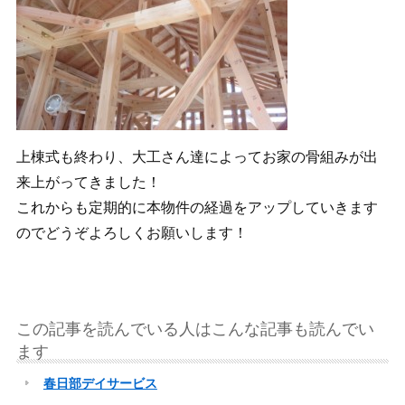
上棟式も終わり、大工さん達によってお家の骨組みが出
来上がってきました！
これからも定期的に本物件の経過をアップしていきます
のでどうぞよろしくお願いします！
この記事を読んでいる人はこんな記事も読んでい
ます
春日部デイサービス