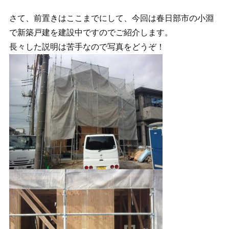
さて、前置きはここまでにして、今回は春日部市の小淵
で新築戸建を建設中ですのでご紹介します。
長々した説明は苦手なので写真をどうぞ！