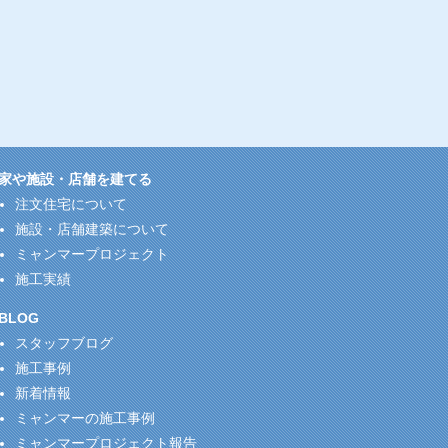
家や施設・店舗を建てる
注文住宅について
施設・店舗建築について
ミャンマープロジェクト
施工実績
BLOG
スタッフブログ
施工事例
新着情報
ミャンマーの施工事例
ミャンマープロジェクト報告