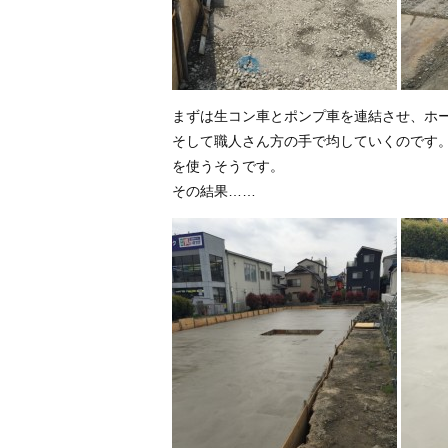
まずは生コン車とポンプ車を連結させ、ホ
そして職人さん方の手で均していくのです
を使うそうです。
その結果……