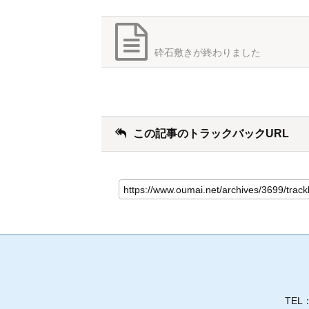
砕石敷きが終わりました
この記事のトラックバックURL
TEL