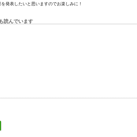
果を発表したいと思いますのでお楽しみに！
も読んでいます