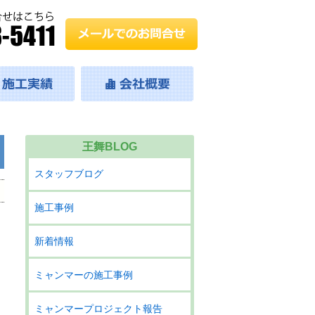
王舞BLOG
スタッフブログ
施工事例
新着情報
ミャンマーの施工事例
ミャンマープロジェクト報告