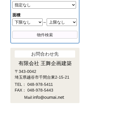
面積
～
お問合わせ先
有限会社 王舞企画建築
〒343-0042
埼玉県越谷市千間台東2-15-21
TEL：
048-978-5411
FAX： 048-978-5443
Mail: