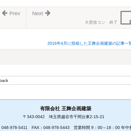
Prev
Next
大里捨コン 終了
2016年4月に投稿した王舞企画建築の記事一
有限会社 王舞企画建築
〒343-0042
埼玉県越谷市千間台東2-15-21
：
048-978-5411
FAX：048-978-5443
営業時間 9：00～18：00 年中