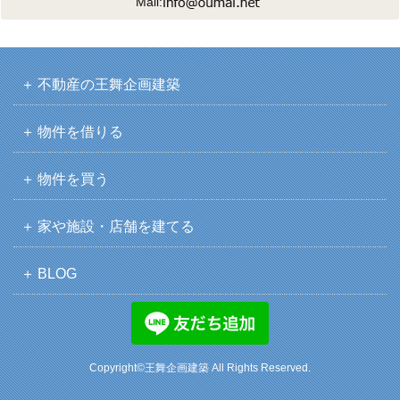
Mail:
不動産の王舞企画建築
物件を借りる
物件を買う
家や施設・店舗を建てる
BLOG
Copyright©王舞企画建築 All Rights Reserved.