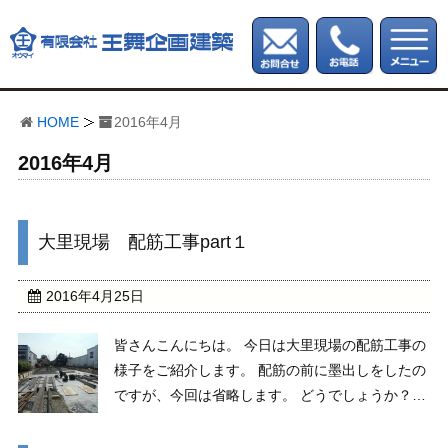
HOME
2016年4月
2016年4月
大里現場 配筋工事part１
2016年4月25日
皆さんこんにちは。 今日は大里現場の配筋工事の
様子をご紹介します。 配筋の前に墨出しをしたの
ですが、今回は省略します。 どうでしょうか？
こうして配筋して出来たこの鉄枠に生コンを打設
し固まったものが鉄筋コンクリートとなります。