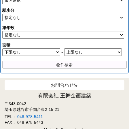
駅歩分
築年数
面積
～
お問合わせ先
有限会社 王舞企画建築
〒343-0042
埼玉県越谷市千間台東2-15-21
TEL：
048-978-5411
FAX： 048-978-5443