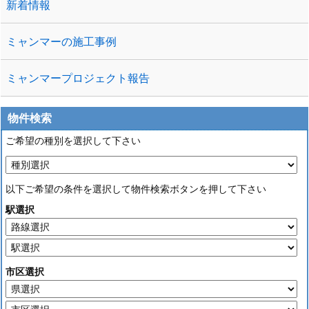
新着情報
ミャンマーの施工事例
ミャンマープロジェクト報告
物件検索
ご希望の種別を選択して下さい
以下ご希望の条件を選択して物件検索ボタンを押して下さい
駅選択
市区選択