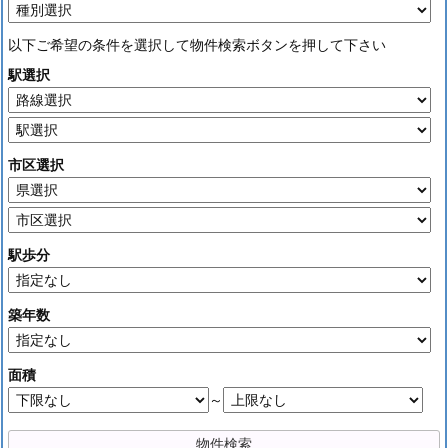
以下ご希望の条件を選択して物件検索ボタンを押して下さい
駅選択
市区選択
駅歩分
築年数
面積
～