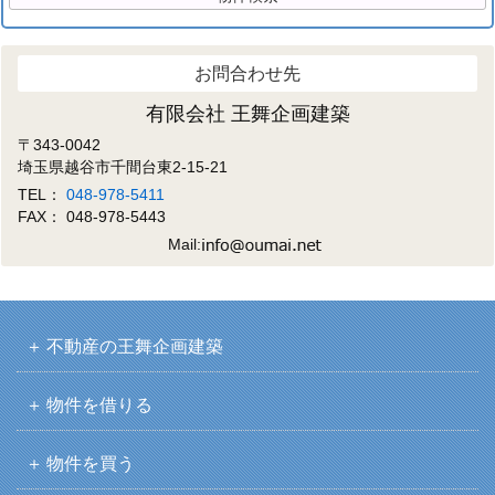
お問合わせ先
有限会社 王舞企画建築
〒343-0042
埼玉県越谷市千間台東2-15-21
TEL：
048-978-5411
FAX： 048-978-5443
Mail:
不動産の王舞企画建築
物件を借りる
物件を買う