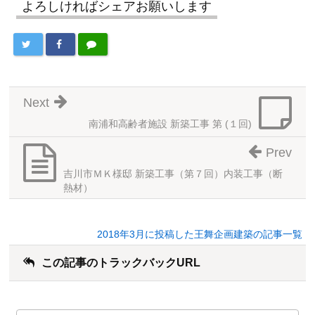
よろしければシェアお願いします
Next
南浦和高齢者施設 新築工事 第 (１回)
Prev
吉川市ＭＫ様邸 新築工事（第７回）内装工事（断
熱材）
2018年3月に投稿した王舞企画建築の記事一覧
この記事のトラックバックURL