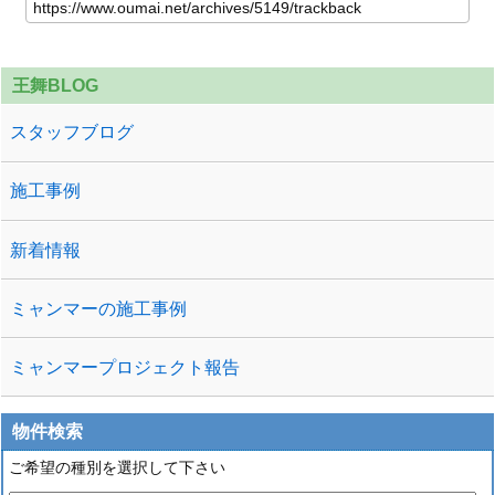
王舞BLOG
スタッフブログ
施工事例
新着情報
ミャンマーの施工事例
ミャンマープロジェクト報告
物件検索
ご希望の種別を選択して下さい