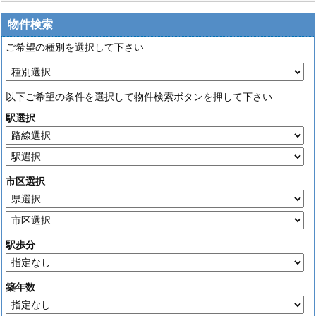
物件検索
ご希望の種別を選択して下さい
以下ご希望の条件を選択して物件検索ボタンを押して下さい
駅選択
市区選択
駅歩分
築年数