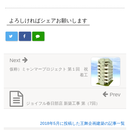
よろしければシェアお願いします
Next
仮称）ミャンマープロジェクト 第１回 祝
着工
Prev
ジョイフル春日部店 新築工事 第（7回）
2018年5月に投稿した王舞企画建築の記事一覧