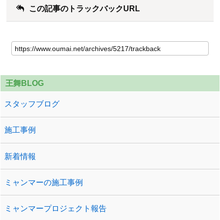
この記事のトラックバックURL
王舞BLOG
スタッフブログ
施工事例
新着情報
ミャンマーの施工事例
ミャンマープロジェクト報告