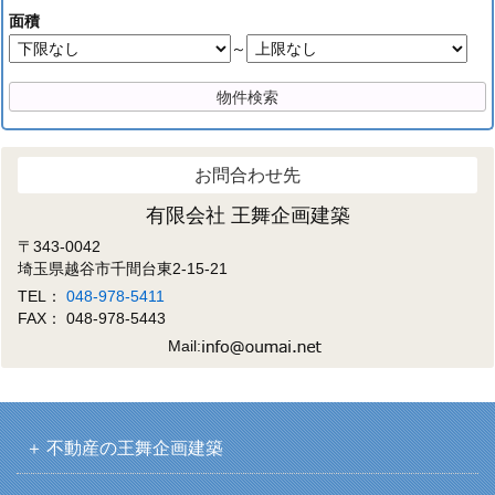
面積
～
お問合わせ先
有限会社 王舞企画建築
〒343-0042
埼玉県越谷市千間台東2-15-21
TEL：
048-978-5411
FAX： 048-978-5443
Mail:
不動産の王舞企画建築