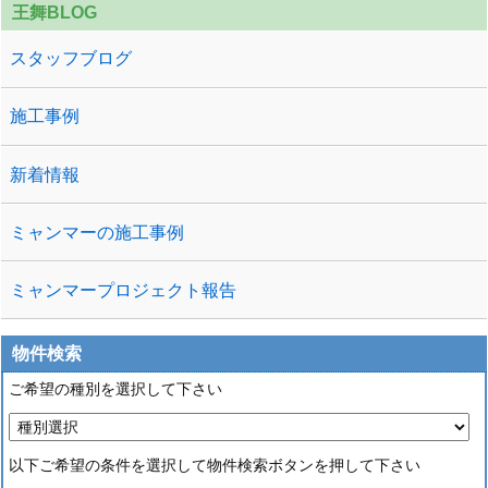
王舞BLOG
スタッフブログ
施工事例
新着情報
ミャンマーの施工事例
ミャンマープロジェクト報告
物件検索
ご希望の種別を選択して下さい
以下ご希望の条件を選択して物件検索ボタンを押して下さい