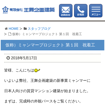
HOME
スタッフブログ
仮称）ミャンマープロジェクト 第１回 祝着工
仮称）ミャンマープロジェクト 第１回 祝着工
2018年5月17日
皆様、こんにちは
いよいよ弊社、王舞企画建築の新事業ミャンマーに
日本人向けの賃貸マンション建築が始まりました。
まずは、完成時の外観パースをご覧ください。