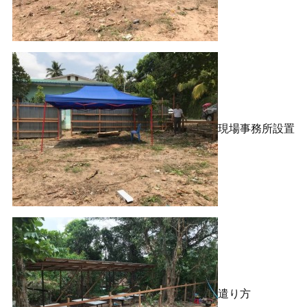
現場事務所設置
遣り方