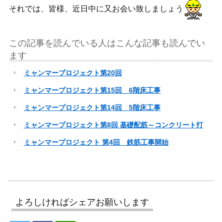
それでは、皆様、近日中に又お会い致しましょう
この記事を読んでいる人はこんな記事も読んでい
ます
ミャンマープロジェクト第20回
ミャンマープロジェクト第15回 6階床工事
ミャンマープロジェクト第14回 5階床工事
ミャンマープロジェクト第8回 基礎配筋～コンクリート打
ミャンマープロジェクト 第4回 鉄筋工事開始
よろしければシェアお願いします