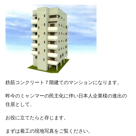
鉄筋コンクリート７階建てのマンションになります。
昨今のミャンマーの民主化に伴い日本人企業様の進出の
住居として、
お役に立てたらと存じます。
まずは着工の現地写真をご覧ください。