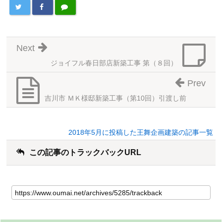
Next
ジョイフル春日部店新築工事 第（８回）
Prev
吉川市 ＭＫ様邸新築工事（第10回）引渡し前
2018年5月に投稿した王舞企画建築の記事一覧
この記事のトラックバックURL