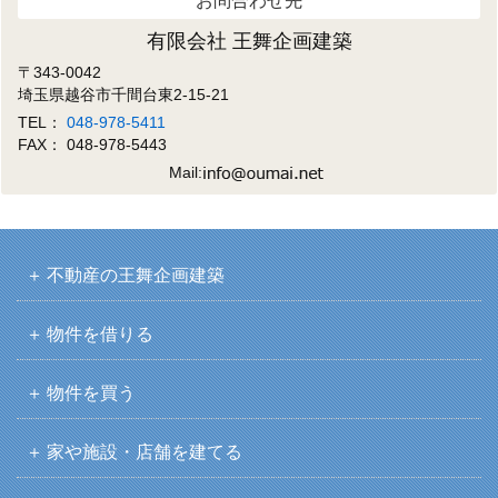
お問合わせ先
有限会社 王舞企画建築
〒343-0042
埼玉県越谷市千間台東2-15-21
TEL：
048-978-5411
FAX： 048-978-5443
Mail:
不動産の王舞企画建築
物件を借りる
物件を買う
家や施設・店舗を建てる