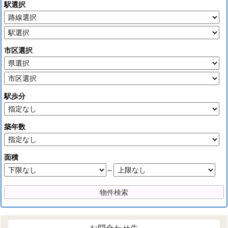
駅選択
市区選択
駅歩分
築年数
面積
～