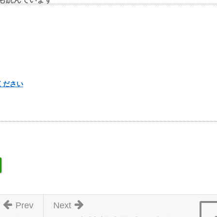
ください
Prev
Next