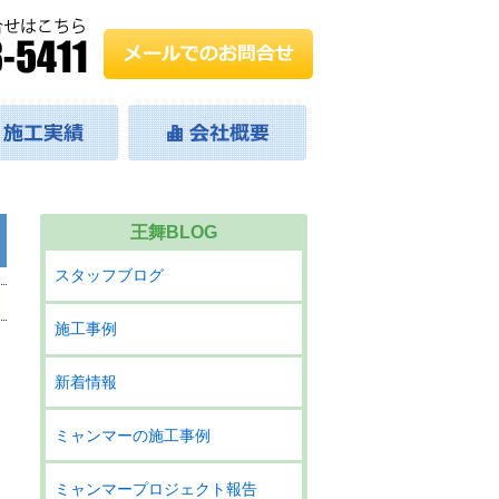
王舞BLOG
スタッフブログ
施工事例
新着情報
ミャンマーの施工事例
ミャンマープロジェクト報告