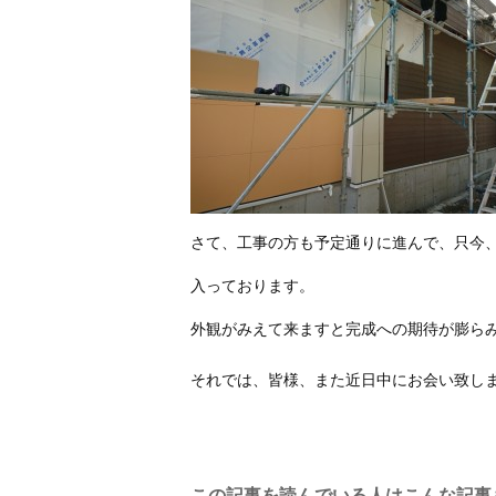
さて、工事の方も予定通りに進んで、只今
入っております。
外観がみえて来ますと完成への期待が膨ら
それでは、皆様、また近日中にお会い致し
この記事を読んでいる人はこんな記事