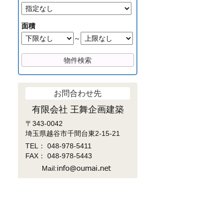
面積
～
お問合わせ先
有限会社 王舞企画建築
〒343-0042
埼玉県越谷市千間台東2-15-21
TEL：
048-978-5411
FAX： 048-978-5443
Mail: