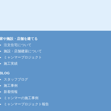
家や施設・店舗を建てる
注文住宅について
施設・店舗建築について
ミャンマープロジェクト
施工実績
BLOG
スタッフブログ
施工事例
新着情報
ミャンマーの施工事例
ミャンマープロジェクト報告