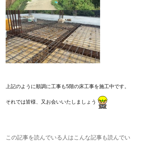
上記のように順調に工事も5階の床工事を施工中です。
それでは皆様、又お会いいたしましょう
この記事を読んでいる人はこんな記事も読んでい