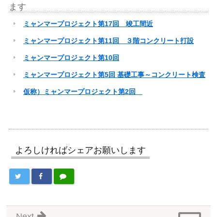
ます
ミャンマープロジェクト第17回 竣工間近
ミャンマープロジェクト第11回 ３階コンクリート打設
ミャンマープロジェクト第10回
ミャンマープロジェクト第5回 基礎工事～コンクリート検査
仮称）ミャンマープロジェクト第2回
よろしければシェアお願いします
Next