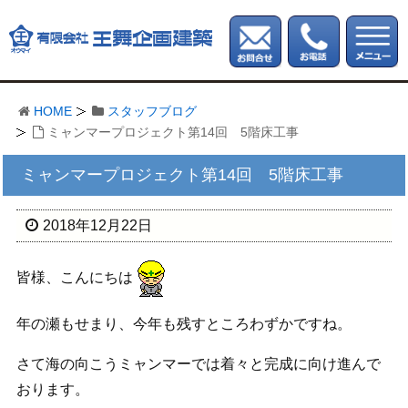
HOME
スタッフブログ
ミャンマープロジェクト第14回 5階床工事
ミャンマープロジェクト第14回 5階床工事
2018年12月22日
皆様、こんにちは
年の瀬もせまり、今年も残すところわずかですね。
さて海の向こうミャンマーでは着々と完成に向け進んで
おります。