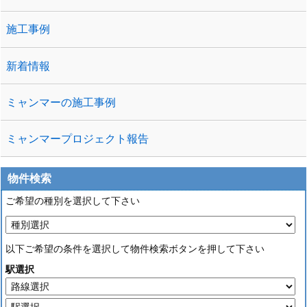
施工事例
新着情報
ミャンマーの施工事例
ミャンマープロジェクト報告
物件検索
ご希望の種別を選択して下さい
以下ご希望の条件を選択して物件検索ボタンを押して下さい
駅選択