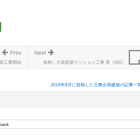
Prev
Next
鉄筋工事開始
仮称）大袋新築マンション工事 第（5回）
2018年8月に投稿した王舞企画建築の記事一