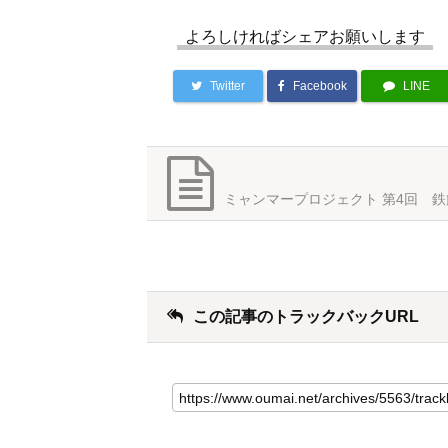
よろしければシェアお願いします
Twitter
Facebook
LINE
ミャンマープロジェクト 第4回 
この記事のトラックバックURL