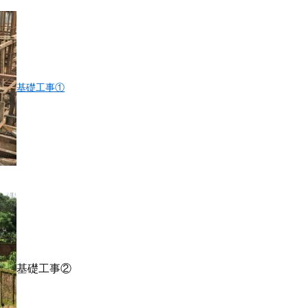
基礎工事①
基礎工事②