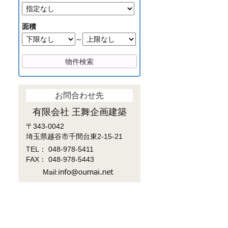
面積
～
お問合わせ先
有限会社 王舞企画建築
〒343-0042
埼玉県越谷市千間台東2-15-21
TEL：
048-978-5411
FAX： 048-978-5443
Mail: