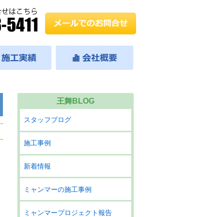
王舞BLOG
スタッフブログ
施工事例
新着情報
ミャンマーの施工事例
ミャンマープロジェクト報告