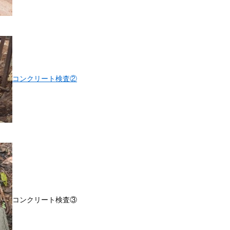
コンクリート検査②
コンクリート検査③