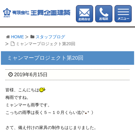
HOME
スタッフブログ
ミャンマープロジェクト第20回
ミャンマープロジェクト第20回
2019年6月15日
皆様、こんにちは
梅雨ですね。
ミャンマーも雨季です。
こっちの雨季は長く５～１０月くらい迄
さて、備え付けの家具の制作もはじまりました。