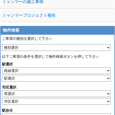
ミャンマーの施工事例
ミャンマープロジェクト報告
物件検索
ご希望の種別を選択して下さい
以下ご希望の条件を選択して物件検索ボタンを押して下さい
駅選択
市区選択
駅歩分