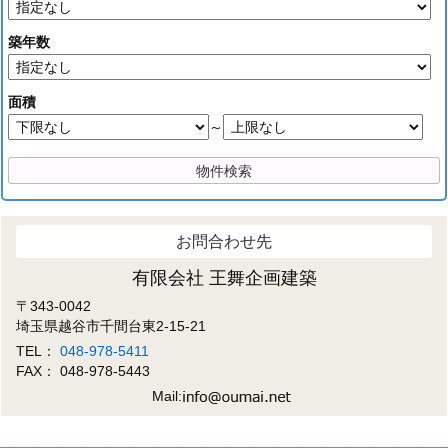
築年数
面積
～
お問合わせ先
有限会社 王舞企画建築
〒343-0042
埼玉県越谷市千間台東2-15-21
TEL：
048-978-5411
FAX： 048-978-5443
Mail: