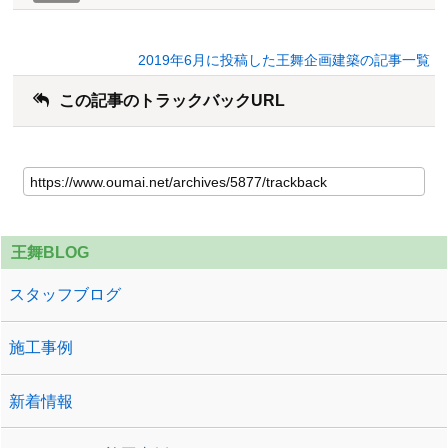
2019年6月に投稿した王舞企画建築の記事一覧
この記事のトラックバックURL
王舞BLOG
スタッフブログ
施工事例
新着情報