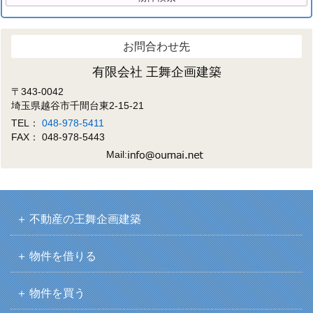
お問合わせ先
有限会社 王舞企画建築
〒343-0042
埼玉県越谷市千間台東2-15-21
TEL：
048-978-5411
FAX： 048-978-5443
Mail:
不動産の王舞企画建築
物件を借りる
物件を買う