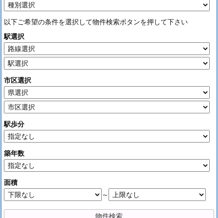
以下ご希望の条件を選択して物件検索ボタンを押して下さい
駅選択
市区選択
駅歩分
築年数
面積
～