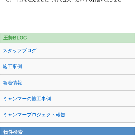
う
王舞BLOG
スタッフブログ
施工事例
新着情報
ミャンマーの施工事例
ミャンマープロジェクト報告
物件検索