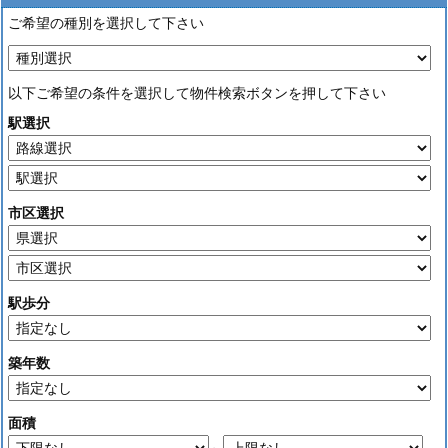
ご希望の種別を選択して下さい
以下ご希望の条件を選択して物件検索ボタンを押して下さい
駅選択
市区選択
駅歩分
築年数
面積