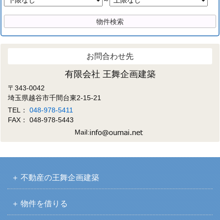
～
お問合わせ先
有限会社 王舞企画建築
〒343-0042
埼玉県越谷市千間台東2-15-21
TEL：
048-978-5411
FAX： 048-978-5443
Mail:
不動産の王舞企画建築
物件を借りる