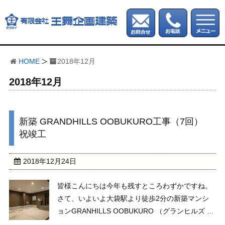
HOME
2018年12月
2018年12月
新築 GRANDHILLS OOBUKURO工事（7回）
祝竣工
2018年12月24日
皆様こんにちは今年も残すところわずかですね。
さて、いよいよ大袋駅より徒歩2分の新築マンシ
ョンGRANHILLS OOBUKURO （グランヒルズ オ
オブクロ）が完成いたしました。 外観・内装とも