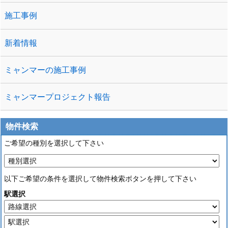
施工事例
新着情報
ミャンマーの施工事例
ミャンマープロジェクト報告
物件検索
ご希望の種別を選択して下さい
以下ご希望の条件を選択して物件検索ボタンを押して下さい
駅選択