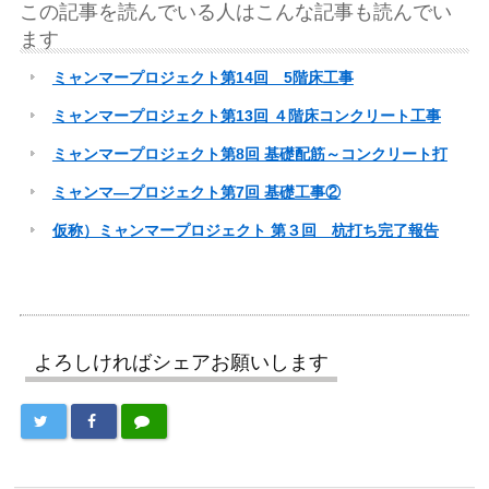
この記事を読んでいる人はこんな記事も読んでい
ます
ミャンマープロジェクト第14回 5階床工事
ミャンマープロジェクト第13回 ４階床コンクリート工事
ミャンマープロジェクト第8回 基礎配筋～コンクリート打
ミャンマ―プロジェクト第7回 基礎工事②
仮称）ミャンマープロジェクト 第３回 杭打ち完了報告
よろしければシェアお願いします