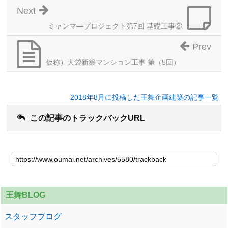
Next
ミャンマ―プロジェクト第7回 基礎工事②
Prev
仮称）大袋新築マンション工事 第（5回）
2018年8月に投稿した王舞企画建築の記事一覧
この記事のトラックバックURL
王舞BLOG
スタッフブログ