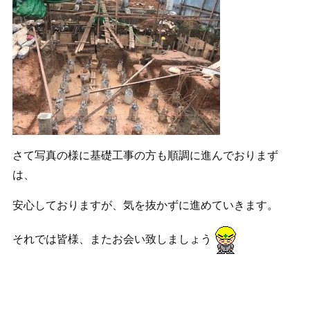
さて写真の様に基礎工事の方も順調に進んでおりまず
は、
安心しておりますが、気を抜かずに進めていきます。
それでは皆様、またお会い致しましょう