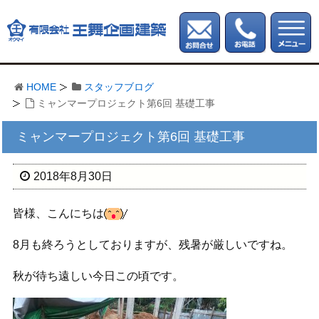
HOME
スタッフブログ
ミャンマープロジェクト第6回 基礎工事
ミャンマープロジェクト第6回 基礎工事
2018年8月30日
皆様、こんにちは
8月も終ろうとしておりますが、残暑が厳しいですね。
秋が待ち遠しい今日この頃です。