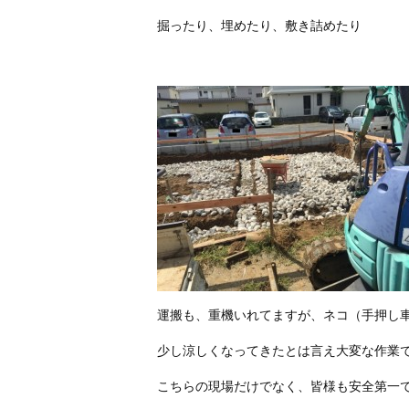
掘ったり、埋めたり、敷き詰めたり
運搬も、重機いれてますが、ネコ（手押し
少し涼しくなってきたとは言え大変な作業
こちらの現場だけでなく、皆様も安全第一