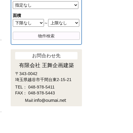
面積
～
お問合わせ先
有限会社 王舞企画建築
〒343-0042
埼玉県越谷市千間台東2-15-21
TEL：
048-978-5411
FAX： 048-978-5443
Mail: