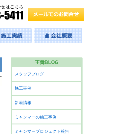
王舞BLOG
スタッフブログ
施工事例
新着情報
ミャンマーの施工事例
ミャンマープロジェクト報告