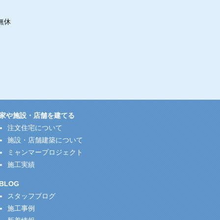
無休
家や施設・店舗を建てる
注文住宅について
施設・店舗建築について
ミャンマープロジェクト
施工実績
BLOG
スタッフブログ
施工事例