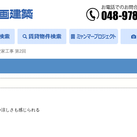
家工事 第2回
い涼しさも感じられる