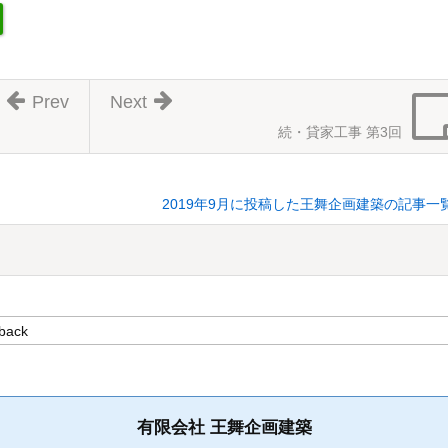
Prev
Next
続・貸家工事 第3回
2019年9月に投稿した王舞企画建築の記事一
有限会社 王舞企画建築