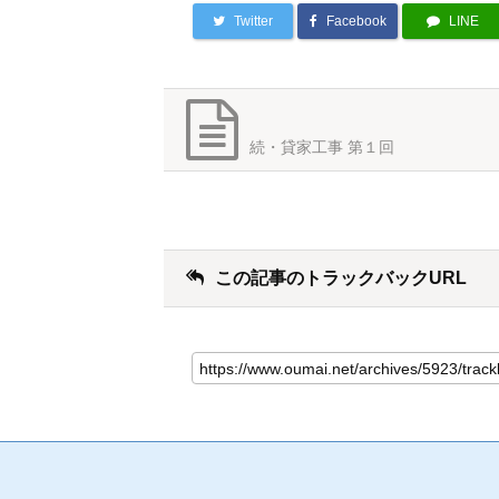
Twitter
Facebook
LINE
続・貸家工事 第１回
この記事のトラックバックURL