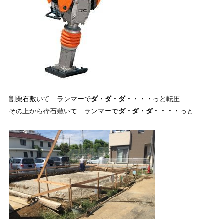
割栗石敷いて ランマーで
ダ・ダ・ダ・・・・
っと転圧
その上から砕石敷いて ランマーで
ダ・ダ・ダ・・・・
っと