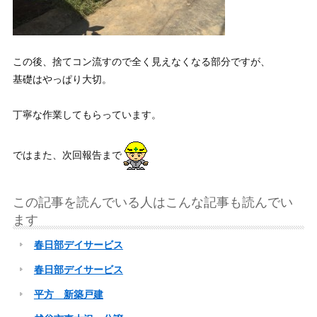
この後、捨てコン流すので全く見えなくなる部分ですが、
基礎はやっぱり大切。
丁寧な作業してもらっています。
ではまた、次回報告まで
この記事を読んでいる人はこんな記事も読んでい
ます
春日部デイサービス
春日部デイサービス
平方 新築戸建