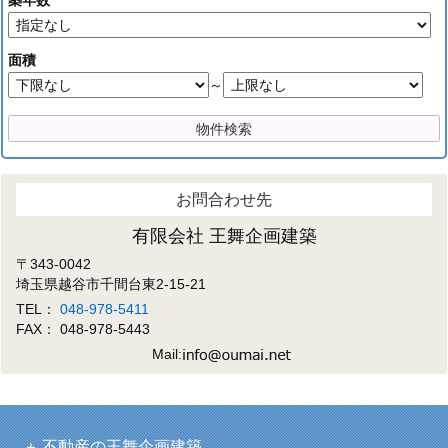
築年数
面積
～
お問合わせ先
有限会社 王舞企画建築
〒343-0042
埼玉県越谷市千間台東2-15-21
TEL：
048-978-5411
FAX： 048-978-5443
Mail:
不動産の王舞企画建築