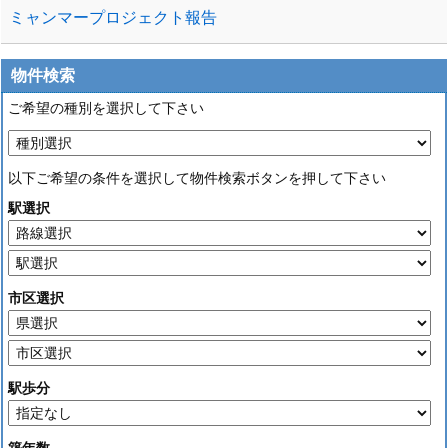
ミャンマープロジェクト報告
物件検索
ご希望の種別を選択して下さい
以下ご希望の条件を選択して物件検索ボタンを押して下さい
駅選択
市区選択
駅歩分