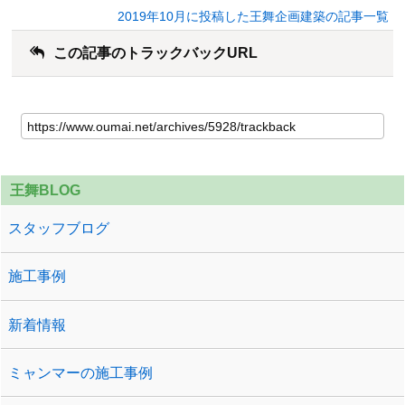
2019年10月に投稿した王舞企画建築の記事一覧
この記事のトラックバックURL
王舞BLOG
スタッフブログ
施工事例
新着情報
ミャンマーの施工事例