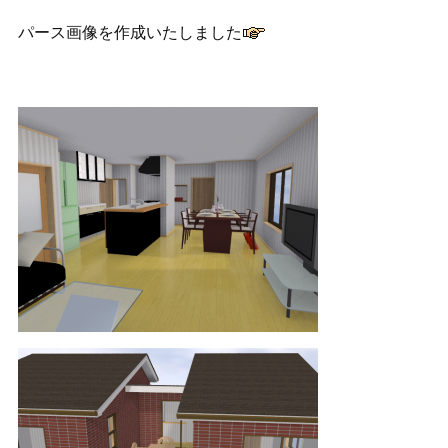
パース画像を作成いたしました