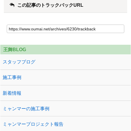
この記事のトラックバックURL
王舞BLOG
スタッフブログ
施工事例
新着情報
ミャンマーの施工事例
ミャンマープロジェクト報告