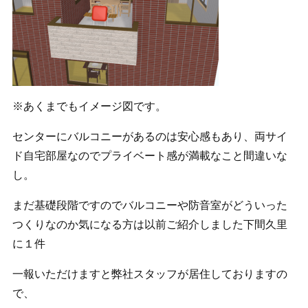
※あくまでもイメージ図です。
センターにバルコニーがあるのは安心感もあり、両サイ
ド自宅部屋なのでプライベート感が満載なこと間違いな
し。
まだ基礎段階ですのでバルコニーや防音室がどういった
つくりなのか気になる方は以前ご紹介しました下間久里
に１件
一報いただけますと弊社スタッフが居住しておりますの
で、