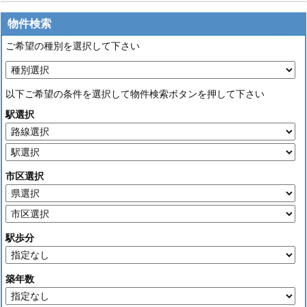
物件検索
ご希望の種別を選択して下さい
以下ご希望の条件を選択して物件検索ボタンを押して下さい
駅選択
市区選択
駅歩分
築年数