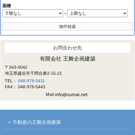
面積
～
お問合わせ先
有限会社 王舞企画建築
〒343-0042
埼玉県越谷市千間台東2-15-21
TEL：
048-978-5411
FAX： 048-978-5443
Mail:
不動産の王舞企画建築