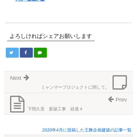
よろしければシェアお願いします
Next
ミャンマープロジェクトに関して。
Prev
下間久里 新築工事 経過４
2020年4月に投稿した王舞企画建築の記事一覧