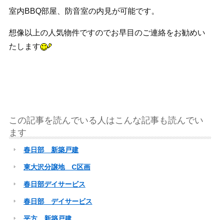
室内BBQ部屋、防音室の内見が可能です。
想像以上の人気物件ですのでお早目のご連絡をお勧めい
たします
この記事を読んでいる人はこんな記事も読んでい
ます
春日部 新築戸建
東大沢分譲地 C区画
春日部デイサービス
春日部 デイサービス
平方 新築戸建