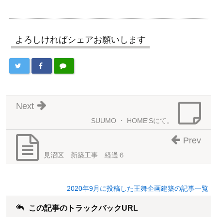
よろしければシェアお願いします
Next
SUUMO ・ HOME'Sにて。
Prev
見沼区 新築工事 経過６
2020年9月に投稿した王舞企画建築の記事一覧
この記事のトラックバックURL