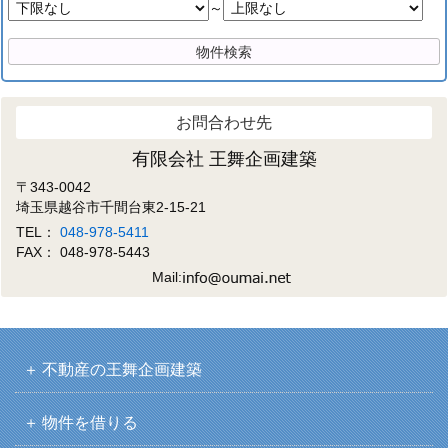
～
お問合わせ先
有限会社 王舞企画建築
〒343-0042
埼玉県越谷市千間台東2-15-21
TEL：
048-978-5411
FAX： 048-978-5443
Mail:
不動産の王舞企画建築
物件を借りる