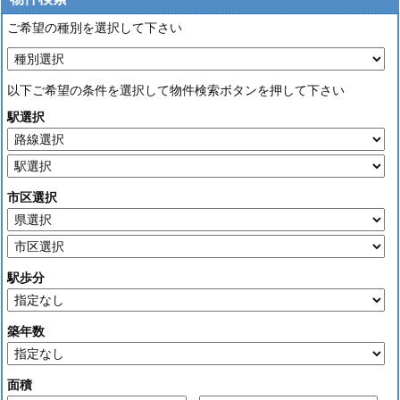
ご希望の種別を選択して下さい
以下ご希望の条件を選択して物件検索ボタンを押して下さい
駅選択
市区選択
駅歩分
築年数
面積