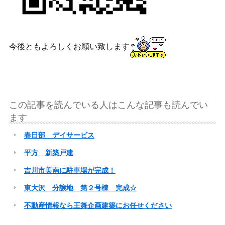
今後ともよろしくお願い致します
この記事を読んでいる人はこんな記事も読んでい
ます
春日部 デイサービス
平方 新築戸建
吉川市美南に駐車場が完成！
東大沢 分譲地 第２号棟 完成☆
不動産情報なら王舞企画建築にお任せください