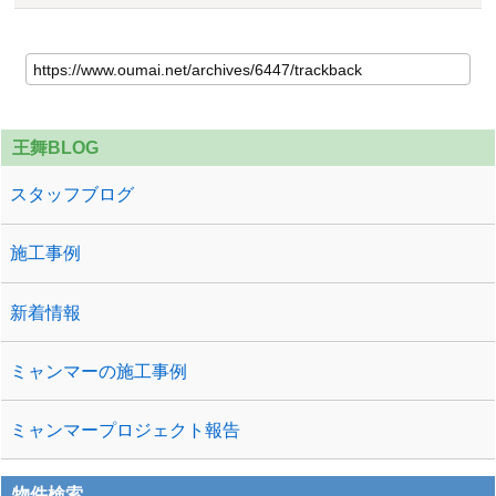
王舞BLOG
スタッフブログ
施工事例
新着情報
ミャンマーの施工事例
ミャンマープロジェクト報告
物件検索