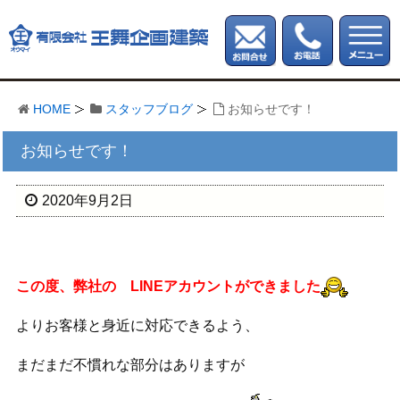
HOME
スタッフブログ
お知らせです！
お知らせです！
2020年9月2日
この度、弊社の LINEアカウントができました
よりお客様と身近に対応できるよう、
まだまだ不慣れな部分はありますが