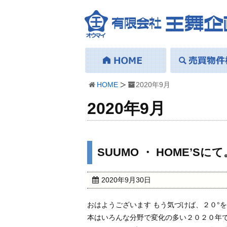
HOME
2020年9月
2020年9月
SUUMO ・ HOME’Sにて
2020年9月30日
おはようございます もう気づけば、２０°
本はいろんな分野で変化の多い２０２０年で