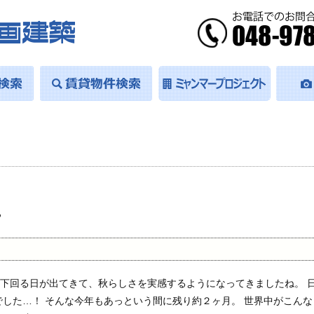
。
を下回る日が出てきて、秋らしさを実感するようになってきましたね。 
した…！ そんな今年もあっという間に残り約２ヶ月。 世界中がこんな