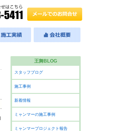
王舞BLOG
スタッフブログ
施工事例
新着情報
ミャンマーの施工事例
日
ミャンマープロジェクト報告