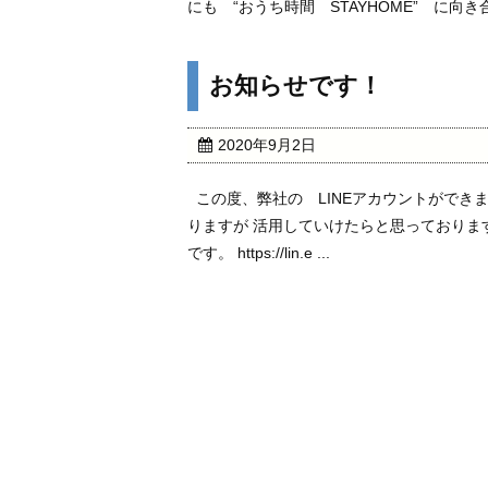
にも “おうち時間 STAYHOME” に向き合
お知らせです！
2020年9月2日
この度、弊社の LINEアカウントができ
りますが 活用していけたらと思っておりま
です。 https://lin.e ...