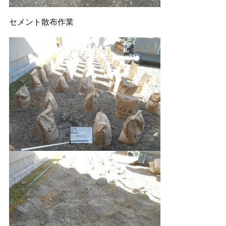
セメント散布作業