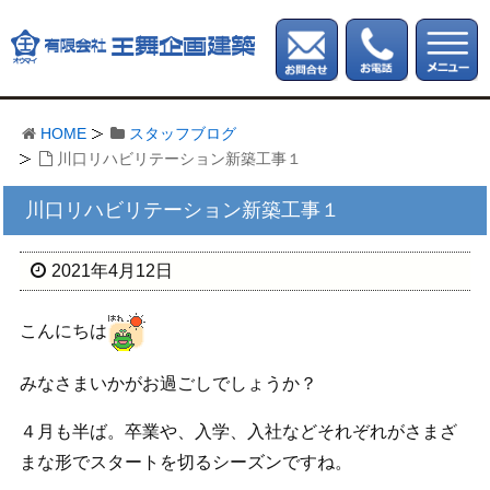
HOME
スタッフブログ
川口リハビリテーション新築工事１
川口リハビリテーション新築工事１
2021年4月12日
こんにちは
みなさまいかがお過ごしでしょうか？
４月も半ば。卒業や、入学、入社などそれぞれがさまざ
まな形でスタートを切るシーズンですね。