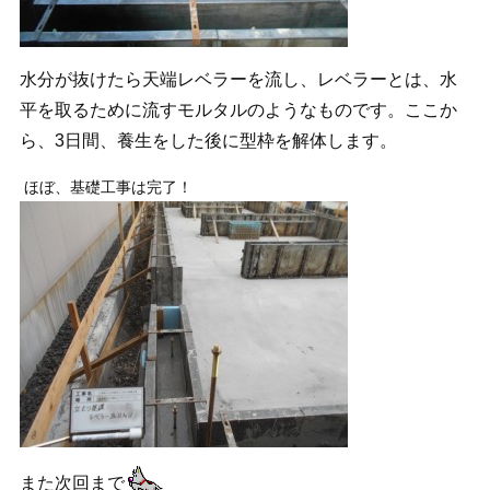
水分が抜けたら天端レベラーを流し、レベラーとは、水
平を取るために流すモルタルのようなものです。ここか
ら、3日間、養生をした後に型枠を解体します。
ほぼ、基礎工事は完了！
また次回まで