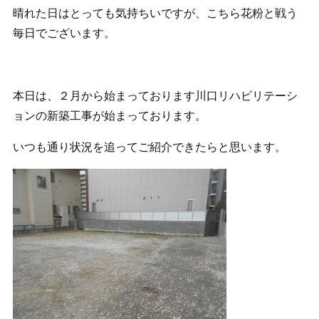
晴れた日はとっても気持ちいですが、こちら花粉と戦う
毎日でございます。
本日は、２月から始まっております川口リハビリテーシ
ョンの新築工事が始まっております。
いつも通り状況を追ってご紹介できたらと思います。