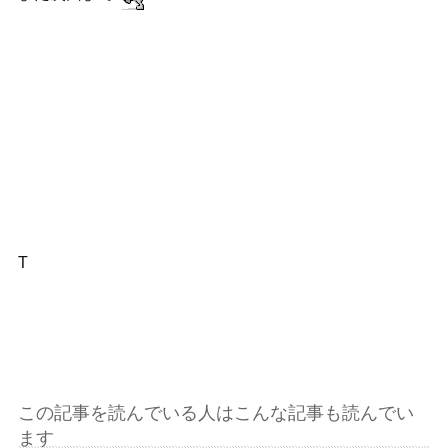
T
この記事を読んでいる人はこんな記事も読んでい
ます