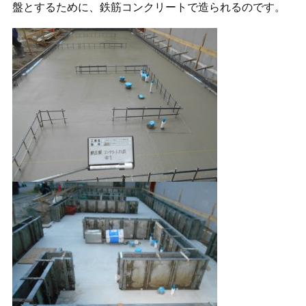
盤とするために、鉄筋コンクリートで造られるのです。