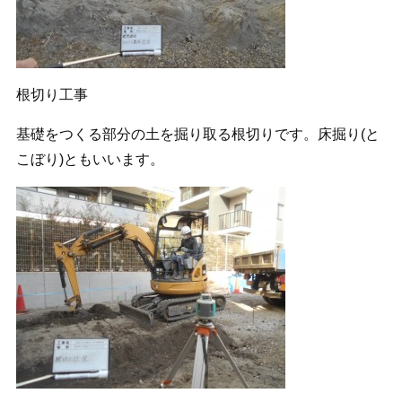
根切り工事
基礎をつくる部分の土を掘り取る根切りです。床掘り(と
こぼり)ともいいます。