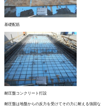
基礎配筋
耐圧盤コンクリート打設
耐圧盤は地盤からの反力を受けてその力に耐える強固な