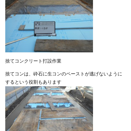
捨てコンクリート打設作業
捨てコンは、砕石に生コンのペーストが逃げないように
するという役割もあります