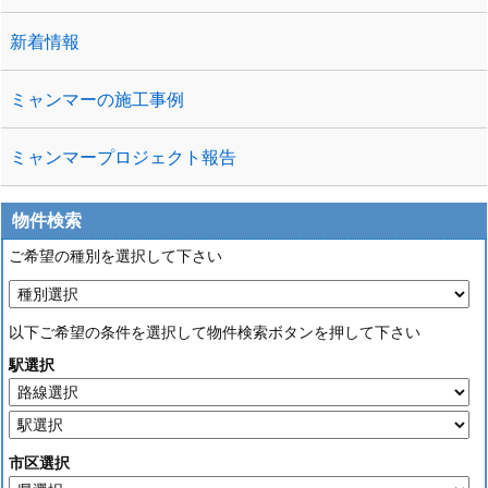
新着情報
ミャンマーの施工事例
ミャンマープロジェクト報告
物件検索
ご希望の種別を選択して下さい
以下ご希望の条件を選択して物件検索ボタンを押して下さい
駅選択
市区選択