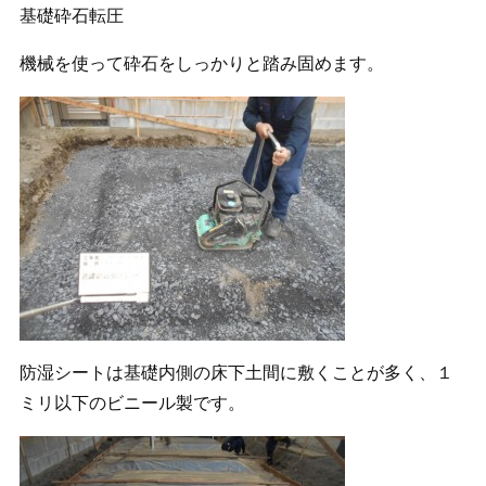
基礎砕石転圧
機械を使って砕石をしっかりと踏み固めます。
防湿シートは基礎内側の床下土間に敷くことが多く、１
ミリ以下のビニール製です。