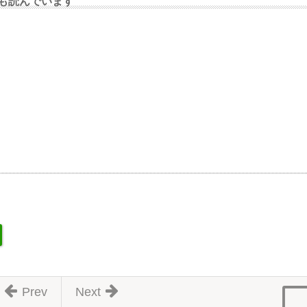
も読んでいます
Prev
Next