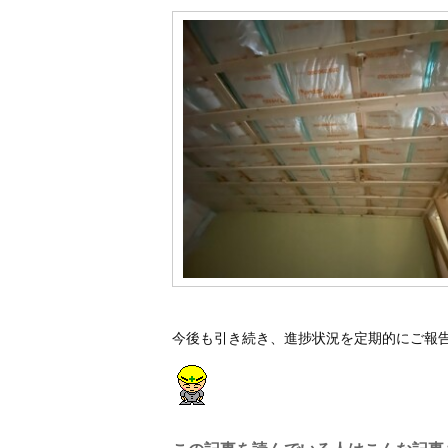
今後も引き続き、進捗状況を定期的にご報