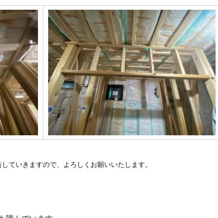
告していきますので、よろしくお願いいたします。