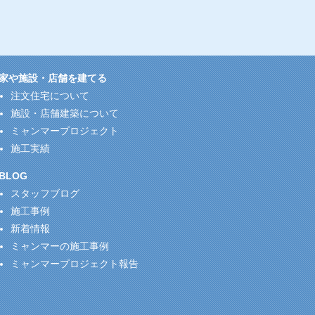
家や施設・店舗を建てる
注文住宅について
施設・店舗建築について
ミャンマープロジェクト
施工実績
BLOG
スタッフブログ
施工事例
新着情報
ミャンマーの施工事例
ミャンマープロジェクト報告