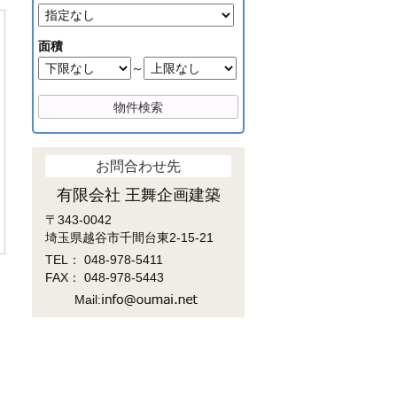
面積
～
お問合わせ先
有限会社 王舞企画建築
〒343-0042
埼玉県越谷市千間台東2-15-21
TEL：
048-978-5411
FAX： 048-978-5443
Mail: