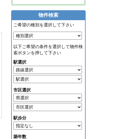
物件検索
ご希望の種別を選択して下さい
以下ご希望の条件を選択して物件検
索ボタンを押して下さい
駅選択
市区選択
駅歩分
築年数