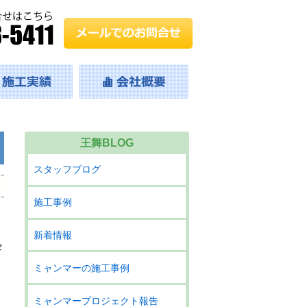
王舞BLOG
スタッフブログ
施工事例
新着情報
セ
ミャンマーの施工事例
ミャンマープロジェクト報告