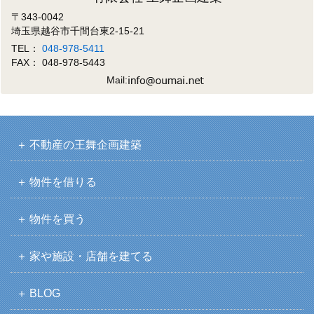
〒343-0042
埼玉県越谷市千間台東2-15-21
TEL：
048-978-5411
FAX： 048-978-5443
Mail:
不動産の王舞企画建築
物件を借りる
物件を買う
家や施設・店舗を建てる
BLOG