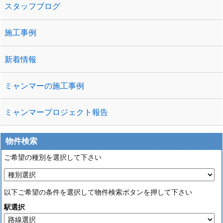
スタッフブログ
施工事例
新着情報
ミャンマーの施工事例
ミャンマープロジェクト報告
物件検索
ご希望の種別を選択して下さい
以下ご希望の条件を選択して物件検索ボタンを押して下さい
駅選択