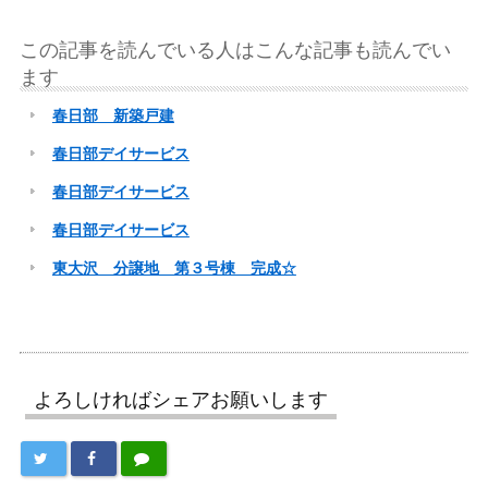
この記事を読んでいる人はこんな記事も読んでい
ます
春日部 新築戸建
春日部デイサービス
春日部デイサービス
春日部デイサービス
東大沢 分譲地 第３号棟 完成☆
よろしければシェアお願いします